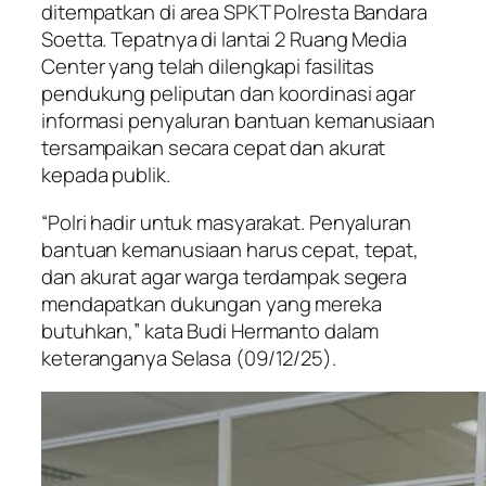
ditempatkan di area SPKT Polresta Bandara
Soetta. Tepatnya di lantai 2 Ruang Media
Center yang telah dilengkapi fasilitas
pendukung peliputan dan koordinasi agar
informasi penyaluran bantuan kemanusiaan
tersampaikan secara cepat dan akurat
kepada publik.
“Polri hadir untuk masyarakat. Penyaluran
bantuan kemanusiaan harus cepat, tepat,
dan akurat agar warga terdampak segera
mendapatkan dukungan yang mereka
butuhkan,” kata Budi Hermanto dalam
keteranganya Selasa (09/12/25).