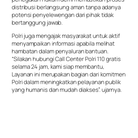
distribusi berlangsung aman tanpa adanya
potensi penyelewengan dari pihak tidak
bertanggung jawab.
Polri juga mengajak masyarakat untuk aktif
menyampaikan informasi apabila melihat
hambatan dalam penyaluran bantuan.
“Silakan hubungi Call Center Polri 110 gratis
selama 24 jam, kami siap membantu,
Layanan ini merupakan bagian dari komitmen
Polri dalam meningkatkan pelayanan publik
yang humanis dan mudah diakses”. ujarnya.