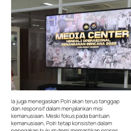
Ia juga menegaskan Polri akan terus tanggap
dan responsif dalam menjalankan misi
kemanusiaan. Meski fokus pada bantuan
kemanusiaan, Polri tetap konsisten dalam
penegakan hukum demi memastikan proses