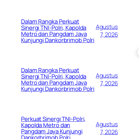
Dalam Rangka Perkuat
Agustus
Sinergi TNI-Polri, Kapolda
Metro dan Pangdam Jaya
7, 2026
Kunjungi Dankorbrimob Polri
Dalam Rangka Perkuat
Agustus
Sinergi TNI-Polri, Kapolda
Metro dan Pangdam Jaya
7, 2026
Kunjungi Dankorbrimob Polri
Perkuat Sinergi TNI-Polri,
Agustus
Kapolda Metro dan
Pangdam Jaya Kunjungi
7, 2026
Dankorbrimob Polri