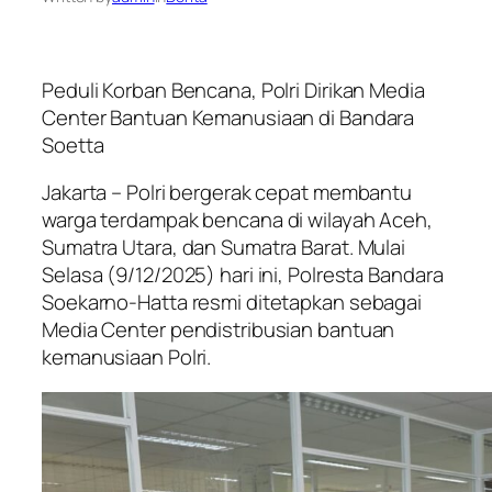
Peduli Korban Bencana, Polri Dirikan Media
Center Bantuan Kemanusiaan di Bandara
Soetta
Jakarta – Polri bergerak cepat membantu
warga terdampak bencana di wilayah Aceh,
Sumatra Utara, dan Sumatra Barat. Mulai
Selasa (9/12/2025) hari ini, Polresta Bandara
Soekarno-Hatta resmi ditetapkan sebagai
Media Center pendistribusian bantuan
kemanusiaan Polri.