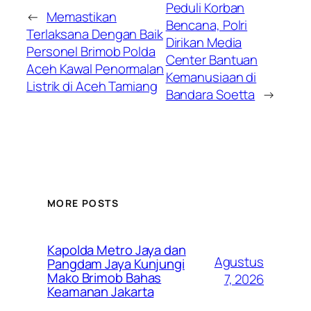
Peduli Korban
←
Memastikan
Bencana, Polri
Terlaksana Dengan Baik
Dirikan Media
Personel Brimob Polda
Center Bantuan
Aceh Kawal Penormalan
Kemanusiaan di
Listrik di Aceh Tamiang
Bandara Soetta
→
MORE POSTS
Kapolda Metro Jaya dan
Agustus
Pangdam Jaya Kunjungi
Mako Brimob Bahas
7, 2026
Keamanan Jakarta