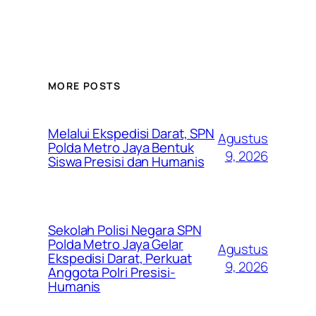
MORE POSTS
Melalui Ekspedisi Darat, SPN
Agustus
Polda Metro Jaya Bentuk
9, 2026
Siswa Presisi dan Humanis
Sekolah Polisi Negara SPN
Polda Metro Jaya Gelar
Agustus
Ekspedisi Darat, Perkuat
9, 2026
Anggota Polri Presisi-
Humanis