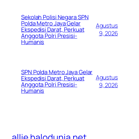
Sekolah Polisi Negara SPN
Polda Metro Jaya Gelar
Agustus
Ekspedisi Darat, Perkuat
9, 2026
Anggota Polri Presisi-
Humanis
SPN Polda Metro Jaya Gelar
Agustus
Ekspedisi Darat, Perkuat
Anggota Polri Presisi-
9, 2026
Humanis
allie.halodunia.net