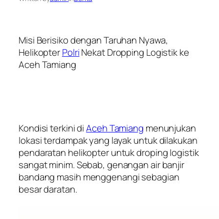
Misi Berisiko dengan Taruhan Nyawa,
Helikopter
Polri
Nekat Dropping Logistik ke
Aceh Tamiang
Kondisi terkini di
Aceh Tamiang
menunjukan
lokasi terdampak yang layak untuk dilakukan
pendaratan helikopter untuk droping logistik
sangat minim. Sebab, genangan air banjir
bandang masih menggenangi sebagian
besar daratan.