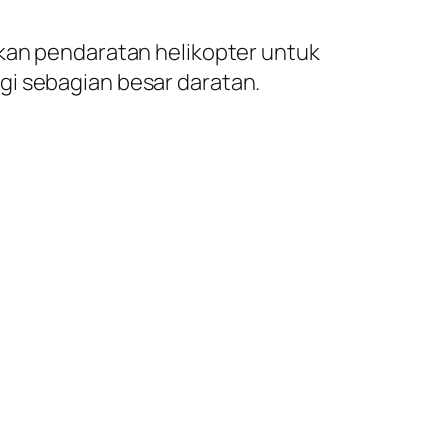
kan pendaratan helikopter untuk
gi sebagian besar daratan.