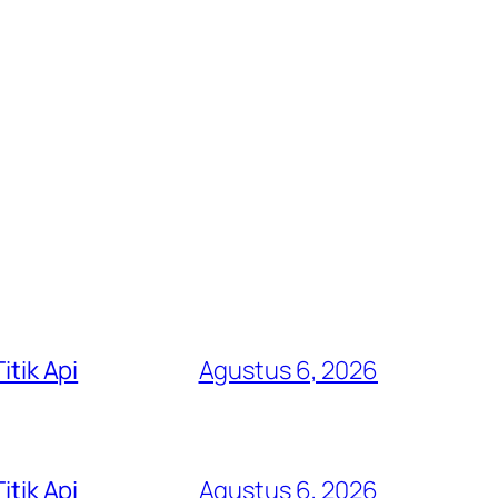
itik Api
Agustus 6, 2026
itik Api
Agustus 6, 2026