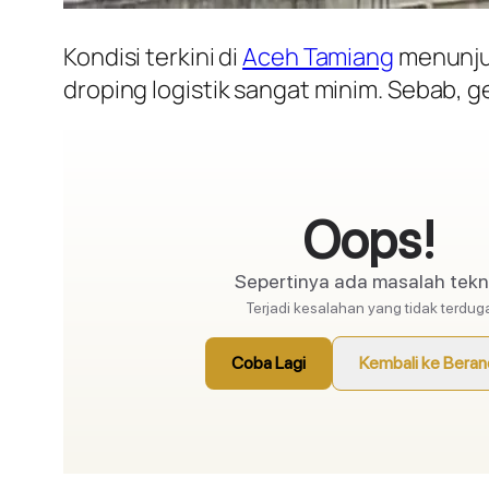
Kondisi terkini di
Aceh Tamiang
menunjuk
droping logistik sangat minim. Sebab,