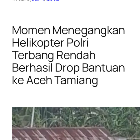
Momen Menegangkan
Helikopter Polri
Terbang Rendah
Berhasil Drop Bantuan
ke Aceh Tamiang