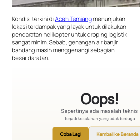
Kondisi terkini di
Aceh Tamiang
menunjukan
lokasi terdampak yang layak untuk dilakukan
pendaratan helikopter untuk droping logistik
sangat minim. Sebab, genangan air banjir
bandang masih menggenangi sebagian
besar daratan.