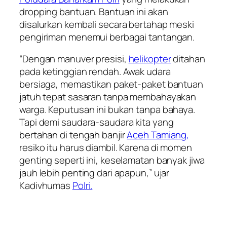
dropping bantuan. Bantuan ini akan
disalurkan kembali secara bertahap meski
pengiriman menemui berbagai tantangan.
“Dengan manuver presisi,
helikopter
ditahan
pada ketinggian rendah. Awak udara
bersiaga, memastikan paket-paket bantuan
jatuh tepat sasaran tanpa membahayakan
warga. Keputusan ini bukan tanpa bahaya.
Tapi demi saudara-saudara kita yang
bertahan di tengah banjir
Aceh Tamiang,
resiko itu harus diambil. Karena di momen
genting seperti ini, keselamatan banyak jiwa
jauh lebih penting dari apapun,” ujar
Kadivhumas
Polri.