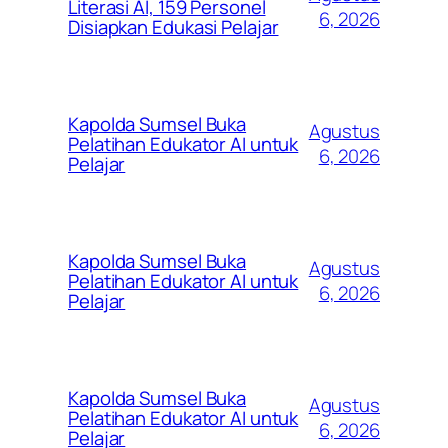
Literasi AI, 159 Personel
6, 2026
Disiapkan Edukasi Pelajar
Kapolda Sumsel Buka
Agustus
Pelatihan Edukator AI untuk
6, 2026
Pelajar
Kapolda Sumsel Buka
Agustus
Pelatihan Edukator AI untuk
6, 2026
Pelajar
Kapolda Sumsel Buka
Agustus
Pelatihan Edukator AI untuk
6, 2026
Pelajar