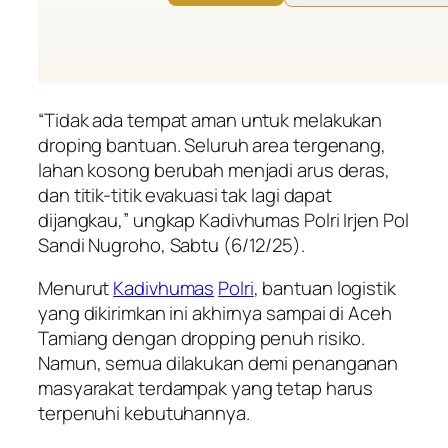
“Tidak ada tempat aman untuk melakukan
droping bantuan. Seluruh area tergenang,
lahan kosong berubah menjadi arus deras,
dan titik-titik evakuasi tak lagi dapat
dijangkau,” ungkap Kadivhumas Polri Irjen Pol
Sandi Nugroho, Sabtu (6/12/25).
Menurut
Kadivhumas
Polri
, bantuan logistik
yang dikirimkan ini akhirnya sampai di Aceh
Tamiang dengan dropping penuh risiko.
Namun, semua dilakukan demi penanganan
masyarakat terdampak yang tetap harus
terpenuhi kebutuhannya.