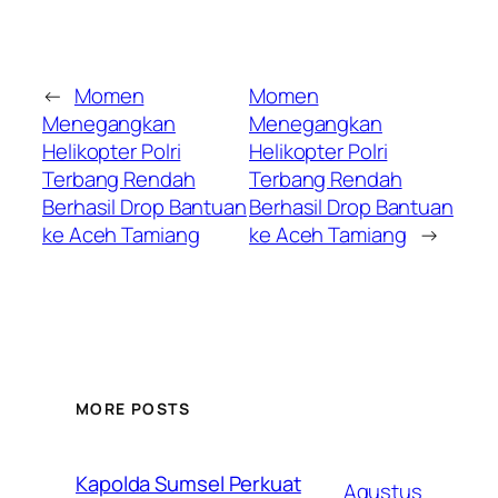
←
Momen
Momen
Menegangkan
Menegangkan
Helikopter Polri
Helikopter Polri
Terbang Rendah
Terbang Rendah
Berhasil Drop Bantuan
Berhasil Drop Bantuan
ke Aceh Tamiang
ke Aceh Tamiang
→
MORE POSTS
Kapolda Sumsel Perkuat
Agustus