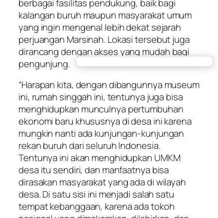
berbagai fasilitas pendukung, baik bagi
kalangan buruh maupun masyarakat umum
yang ingin mengenal lebih dekat sejarah
perjuangan Marsinah. Lokasi tersebut juga
dirancang dengan akses yang mudah bagi
pengunjung.
“Harapan kita, dengan dibangunnya museum
ini, rumah singgah ini, tentunya juga bisa
menghidupkan munculnya pertumbuhan
ekonomi baru khususnya di desa ini karena
mungkin nanti ada kunjungan-kunjungan
rekan buruh dari seluruh Indonesia.
Tentunya ini akan menghidupkan UMKM
desa itu sendiri, dan manfaatnya bisa
dirasakan masyarakat yang ada di wilayah
desa. Di satu sisi ini menjadi salah satu
tempat kebanggaan, karena ada tokoh