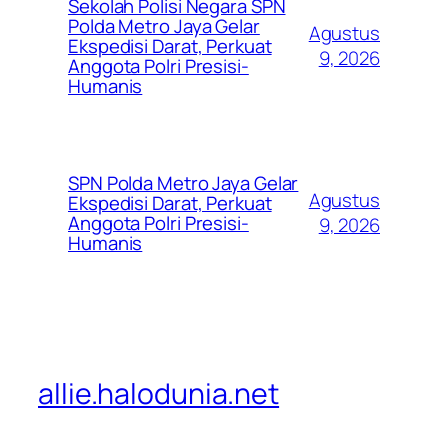
Sekolah Polisi Negara SPN
Polda Metro Jaya Gelar
Agustus
Ekspedisi Darat, Perkuat
9, 2026
Anggota Polri Presisi-
Humanis
SPN Polda Metro Jaya Gelar
Agustus
Ekspedisi Darat, Perkuat
Anggota Polri Presisi-
9, 2026
Humanis
allie.halodunia.net