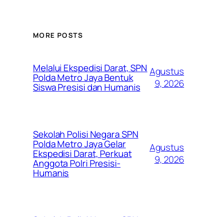
MORE POSTS
Melalui Ekspedisi Darat, SPN
Agustus
Polda Metro Jaya Bentuk
9, 2026
Siswa Presisi dan Humanis
Sekolah Polisi Negara SPN
Polda Metro Jaya Gelar
Agustus
Ekspedisi Darat, Perkuat
9, 2026
Anggota Polri Presisi-
Humanis