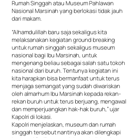
Rumah Singgah atau Museum Pahlawan
Nasional Marsinah yang berlokasi tidak jauh
dari makam.
“Alhamdulillah baru saja sekaligus kita
melaksanakan kegiatan ground breaking
untuk rumah singgah sekaligus museum
nasional bagi Ibu Marsinah, untuk
mengenang beliau sebagai salah satu tokoh
nasional dari buruh. Tentunya kegiatan ini
kita harapkan bisa bermanfaat untuk terus
menjaga semangat yang sudah diwariskan
oleh almarhum Ibu Marsinah kepada rekan-
rekan buruh untuk terus berjuang, mengawal
dan memperjuangkan hak-hak buruh,” ujar
Kapolri di lokasi.
Kapolri menjelaskan, museum dan rumah
singgah tersebut nantinya akan dilengkapi