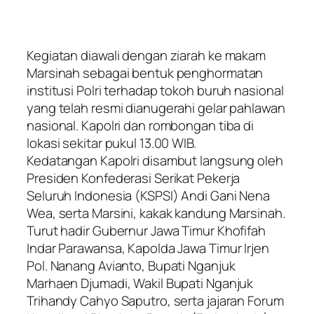
Kegiatan diawali dengan ziarah ke makam
Marsinah sebagai bentuk penghormatan
institusi Polri terhadap tokoh buruh nasional
yang telah resmi dianugerahi gelar pahlawan
nasional. Kapolri dan rombongan tiba di
lokasi sekitar pukul 13.00 WIB.
Kedatangan Kapolri disambut langsung oleh
Presiden Konfederasi Serikat Pekerja
Seluruh Indonesia (KSPSI) Andi Gani Nena
Wea, serta Marsini, kakak kandung Marsinah.
Turut hadir Gubernur Jawa Timur Khofifah
Indar Parawansa, Kapolda Jawa Timur Irjen
Pol. Nanang Avianto, Bupati Nganjuk
Marhaen Djumadi, Wakil Bupati Nganjuk
Trihandy Cahyo Saputro, serta jajaran Forum