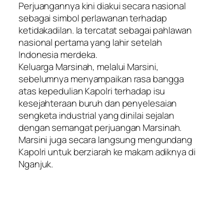
Perjuangannya kini diakui secara nasional
sebagai simbol perlawanan terhadap
ketidakadilan. Ia tercatat sebagai pahlawan
nasional pertama yang lahir setelah
Indonesia merdeka.
Keluarga Marsinah, melalui Marsini,
sebelumnya menyampaikan rasa bangga
atas kepedulian Kapolri terhadap isu
kesejahteraan buruh dan penyelesaian
sengketa industrial yang dinilai sejalan
dengan semangat perjuangan Marsinah.
Marsini juga secara langsung mengundang
Kapolri untuk berziarah ke makam adiknya di
Nganjuk.