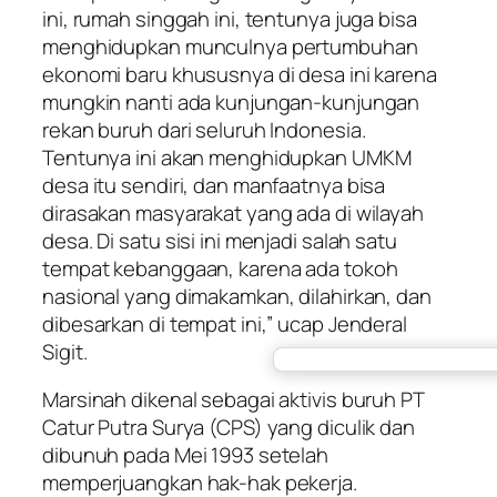
ini, rumah singgah ini, tentunya juga bisa
menghidupkan munculnya pertumbuhan
ekonomi baru khususnya di desa ini karena
mungkin nanti ada kunjungan-kunjungan
rekan buruh dari seluruh Indonesia.
Tentunya ini akan menghidupkan UMKM
desa itu sendiri, dan manfaatnya bisa
dirasakan masyarakat yang ada di wilayah
desa. Di satu sisi ini menjadi salah satu
tempat kebanggaan, karena ada tokoh
nasional yang dimakamkan, dilahirkan, dan
dibesarkan di tempat ini,” ucap Jenderal
Sigit.
Marsinah dikenal sebagai aktivis buruh PT
Catur Putra Surya (CPS) yang diculik dan
dibunuh pada Mei 1993 setelah
memperjuangkan hak-hak pekerja.