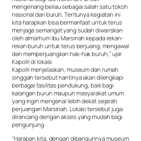
mengenang beliau sebagai salah satu tokoh
nasional dari buruh. Tentunya kegiatan ini
kita harapkan bisa bermanfaat untuk terus
menjaga semangat yang sudah diwariskan
oleh almarhum Ibu Marsinah kepada rekan-
rekan buruh untuk terus berjuang, mengawal
dan memperjuangkan hak-hak buruh,” ujar
Kapolri di lokasi.
Kapolri menjelaskan, museum dan rumah
singgah tersebut nantinya akan dilengkapi
berbagai fasilitas pendukung, baik bagi
kalangan buruh maupun masyarakat umum
yang ingin mengenal lebih dekat sejarah
perjuangan Marsinah. Lokasi tersebut juga
dirancang dengan akses yang mudah bagi
pengunjung.
“Harapan kita, dengan dibangunnya museum