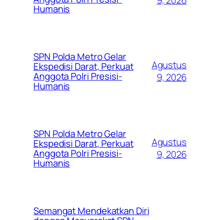
Humanis
SPN Polda Metro Gelar
Agustus
Ekspedisi Darat, Perkuat
Anggota Polri Presisi-
9, 2026
Humanis
SPN Polda Metro Gelar
Agustus
Ekspedisi Darat, Perkuat
Anggota Polri Presisi-
9, 2026
Humanis
Semangat Mendekatkan Diri