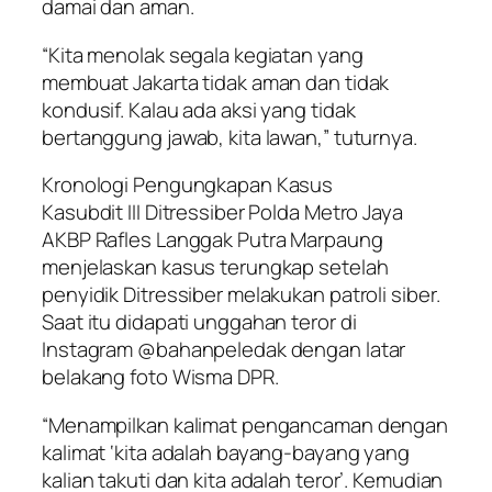
damai dan aman.
“Kita menolak segala kegiatan yang
membuat Jakarta tidak aman dan tidak
kondusif. Kalau ada aksi yang tidak
bertanggung jawab, kita lawan,” tuturnya.
Kronologi Pengungkapan Kasus
Kasubdit III Ditressiber Polda Metro Jaya
AKBP Rafles Langgak Putra Marpaung
menjelaskan kasus terungkap setelah
penyidik Ditressiber melakukan patroli siber.
Saat itu didapati unggahan teror di
Instagram @bahanpeledak dengan latar
belakang foto Wisma DPR.
“Menampilkan kalimat pengancaman dengan
kalimat ‘kita adalah bayang-bayang yang
kalian takuti dan kita adalah teror’. Kemudian