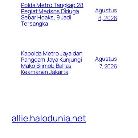
Polda Metro Tangkap 28
Agustus
Pegiat Medsos Diduga
Sebar Hoaks, 9 Jadi
8, 2026
Tersangka
Kapolda Metro Jaya dan
Agustus
Pangdam Jaya Kunjungi
Mako Brimob Bahas
7, 2026
Keamanan Jakarta
allie.halodunia.net