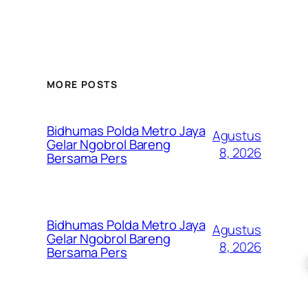
MORE POSTS
Bidhumas Polda Metro Jaya
Agustus
Gelar Ngobrol Bareng
8, 2026
Bersama Pers
Bidhumas Polda Metro Jaya
Agustus
Gelar Ngobrol Bareng
8, 2026
Bersama Pers