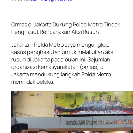
Ormas di Jakarta Dukung Polda Metro Tindak
Penghasut Rencanakan Aksi Rusuh
Jakarta – Polda Metro Jaya mengungkap
kasus penghasutan untuk melakukan aksi
rusuh di Jakarta pada bulan ini. Sejumlah
organisasi kemasyarakatan (ormas) di
Jakarta mendukung langkah Polda Metro
menindak pelaku.