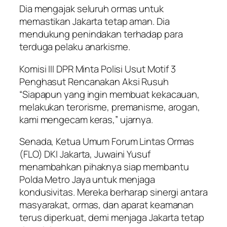
Dia mengajak seluruh ormas untuk
memastikan Jakarta tetap aman. Dia
mendukung penindakan terhadap para
terduga pelaku anarkisme.
Komisi III DPR Minta Polisi Usut Motif 3
Penghasut Rencanakan Aksi Rusuh
“Siapapun yang ingin membuat kekacauan,
melakukan terorisme, premanisme, arogan,
kami mengecam keras,” ujarnya.
Senada, Ketua Umum Forum Lintas Ormas
(FLO) DKI Jakarta, Juwaini Yusuf
menambahkan pihaknya siap membantu
Polda Metro Jaya untuk menjaga
kondusivitas. Mereka berharap sinergi antara
masyarakat, ormas, dan aparat keamanan
terus diperkuat, demi menjaga Jakarta tetap