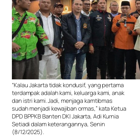
“Kalau Jakarta tidak kondusif, yang pertama
terdampak adalah kami, keluarga kami, anak
dan istri kami. Jadi, menjaga kamtibmas
sudah menjadi kewajiban ormas,” kata Ketua
DPD BPPKB Banten DKI Jakarta, Adi Kurnia
Setiadi dalam keterangannya, Senin
(8/12/2025).