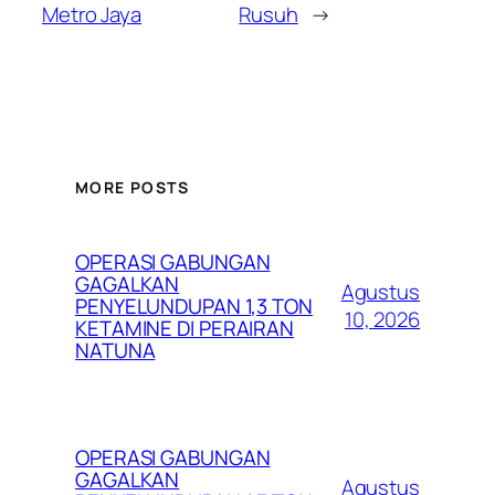
Metro Jaya
Rusuh
→
MORE POSTS
OPERASI GABUNGAN
GAGALKAN
Agustus
PENYELUNDUPAN 1,3 TON
10, 2026
KETAMINE DI PERAIRAN
NATUNA
OPERASI GABUNGAN
GAGALKAN
Agustus