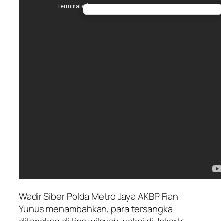
Wadir Siber Polda Metro Jaya AKBP Fian
Yunus menambahkan, para tersangka