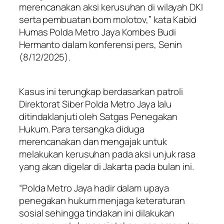
merencanakan aksi kerusuhan di wilayah DKI
serta pembuatan bom molotov,” kata Kabid
Humas Polda Metro Jaya Kombes Budi
Hermanto dalam konferensi pers, Senin
(8/12/2025).
Kasus ini terungkap berdasarkan patroli
Direktorat Siber Polda Metro Jaya lalu
ditindaklanjuti oleh Satgas Penegakan
Hukum. Para tersangka diduga
merencanakan dan mengajak untuk
melakukan kerusuhan pada aksi unjuk rasa
yang akan digelar di Jakarta pada bulan ini.
“Polda Metro Jaya hadir dalam upaya
penegakan hukum menjaga keteraturan
sosial sehingga tindakan ini dilakukan