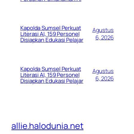
Kapolda Sumsel Perkuat
Agustus
Literasi AI, 159 Personel
6, 2026
Disiapkan Edukasi Pelajar
Kapolda Sumsel Perkuat
Agustus
Literasi AI, 159 Personel
6, 2026
Disiapkan Edukasi Pelajar
allie.halodunia.net