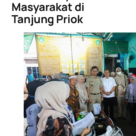
Masyarakat di
Tanjung Priok