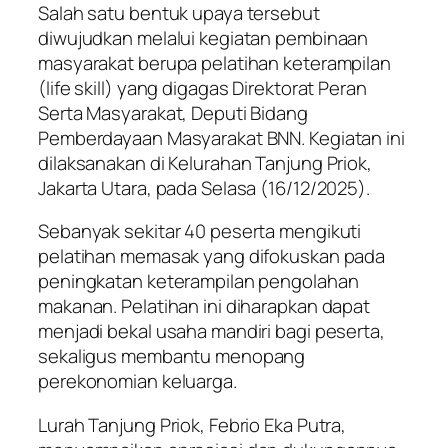
Salah satu bentuk upaya tersebut
diwujudkan melalui kegiatan pembinaan
masyarakat berupa pelatihan keterampilan
(life skill) yang digagas Direktorat Peran
Serta Masyarakat, Deputi Bidang
Pemberdayaan Masyarakat BNN. Kegiatan ini
dilaksanakan di Kelurahan Tanjung Priok,
Jakarta Utara, pada Selasa (16/12/2025).
Sebanyak sekitar 40 peserta mengikuti
pelatihan memasak yang difokuskan pada
peningkatan keterampilan pengolahan
makanan. Pelatihan ini diharapkan dapat
menjadi bekal usaha mandiri bagi peserta,
sekaligus membantu menopang
perekonomian keluarga.
Lurah Tanjung Priok, Febrio Eka Putra,