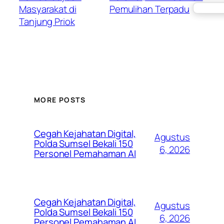
Masyarakat di
Pemulihan Terpadu
→
Tanjung Priok
MORE POSTS
Cegah Kejahatan Digital,
Agustus
Polda Sumsel Bekali 150
6, 2026
Personel Pemahaman AI
Cegah Kejahatan Digital,
Agustus
Polda Sumsel Bekali 150
6, 2026
Personel Pemahaman AI