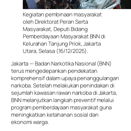
Kegiatan pembinaan masyarakat
oleh Direktorat Peran Serta
Masyarakat, Deputi Bidang
Pemberdayaan Masyarakat BNN di
Kelurahan Tanjung Priok, Jakarta
Utara, Selasa (16/12/2025).
Jakarta — Badan Narkotika Nasional (BNN)
terus mengedepankan pendekatan
komprehensif dalam upaya penanggulangan
narkoba. Setelah melakukan penindakan di
sejumlah kawasan rawan narkoba di Jakarta,
BNN melanjutkan langkah preventif melalui
program pemberdayaan masyarakat guna
meningkatkan ketahanan sosial dan
ekonomi warga.