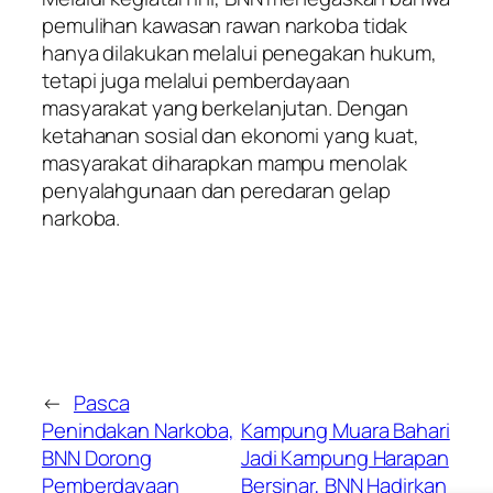
pemulihan kawasan rawan narkoba tidak
hanya dilakukan melalui penegakan hukum,
tetapi juga melalui pemberdayaan
masyarakat yang berkelanjutan. Dengan
ketahanan sosial dan ekonomi yang kuat,
masyarakat diharapkan mampu menolak
penyalahgunaan dan peredaran gelap
narkoba.
←
Pasca
Penindakan Narkoba,
Kampung Muara Bahari
BNN Dorong
Jadi Kampung Harapan
Pemberdayaan
Bersinar, BNN Hadirkan