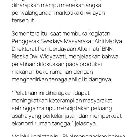
diharapkan mampu menekan angka
penyalahgunaan narkotika di wilayah
tersebut.
Sementara itu, saat membuka kegiatan,
Penggerak Swadaya Masyarakat Ahli Madya
Direktorat Pemberdayaan Alternatif BNN,
Rieska Dwi Widyawati, menjelaskan bahwa
pelatihan difokuskan pada produksi
makanan beku rumahan dengan
menghadirkan tenaga ahli di bidangnya.
“Pelatihan ini diharapkan dapat
meningkatkan keterampilan masyarakat
sehingga mampu menciptakan peluang
usaha yang berkelanjutan dan memperkuat
ekonomi rumah tangga,” jelasnya.
Melalui kegiatan ini, BNN menegaskan bahwa