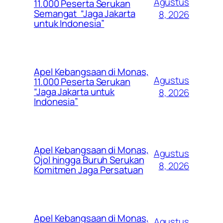
Agustus
11.000 Peserta Serukan
Semangat “Jaga Jakarta
8, 2026
untuk Indonesia”
Apel Kebangsaan di Monas,
Agustus
11.000 Peserta Serukan
“Jaga Jakarta untuk
8, 2026
Indonesia”
Apel Kebangsaan di Monas,
Agustus
Ojol hingga Buruh Serukan
8, 2026
Komitmen Jaga Persatuan
Apel Kebangsaan di Monas,
Agustus