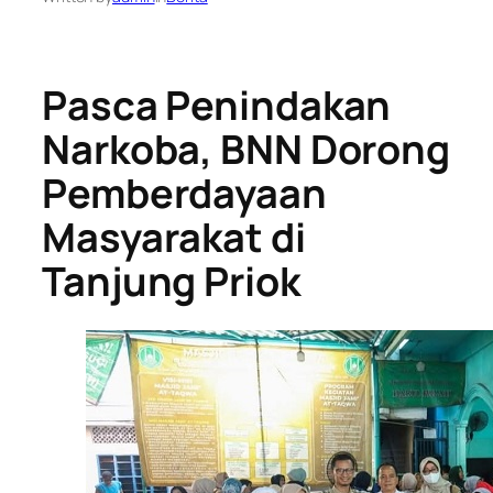
Pasca Penindakan
Narkoba, BNN Dorong
Pemberdayaan
Masyarakat di
Tanjung Priok