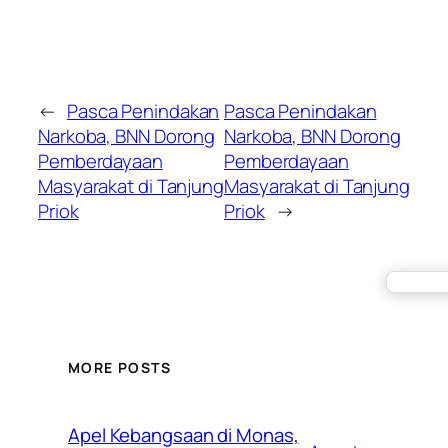
←
Pasca Penindakan
Pasca Penindakan
Narkoba, BNN Dorong
Narkoba, BNN Dorong
Pemberdayaan
Pemberdayaan
Masyarakat di Tanjung
Masyarakat di Tanjung
Priok
Priok
→
MORE POSTS
Apel Kebangsaan di Monas,