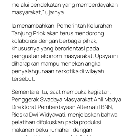
melalui pendekatan yang memberdayakan
masyarakat,” ujarnya.
Ia menambahkan, Pemerintah Kelurahan
Tanjung Priok akan terus mendorong
kolaborasi dengan berbagai pihak,
khususnya yang berorientasi pada
penguatan ekonomi masyarakat. Upaya ini
diharapkan mampu menekan angka
penyalahgunaan narkotika di wilayah
tersebut.
Sementara itu, saat membuka kegiatan,
Penggerak Swadaya Masyarakat Ahli Madya
Direktorat Pemberdayaan Alternatif BNN,
Rieska Dwi Widyawati, menjelaskan bahwa
pelatihan difokuskan pada produksi
makanan beku rumahan dengan