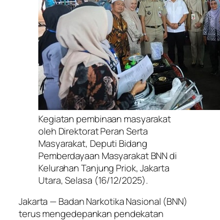
Kegiatan pembinaan masyarakat
oleh Direktorat Peran Serta
Masyarakat, Deputi Bidang
Pemberdayaan Masyarakat BNN di
Kelurahan Tanjung Priok, Jakarta
Utara, Selasa (16/12/2025).
Jakarta — Badan Narkotika Nasional (BNN)
terus mengedepankan pendekatan