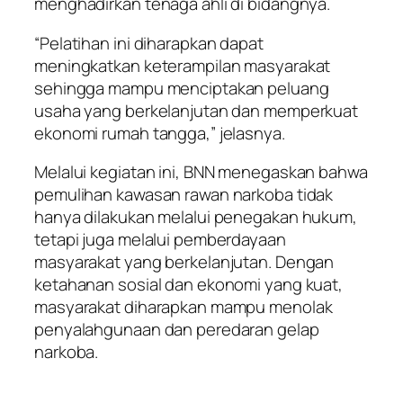
menghadirkan tenaga ahli di bidangnya.
“Pelatihan ini diharapkan dapat
meningkatkan keterampilan masyarakat
sehingga mampu menciptakan peluang
usaha yang berkelanjutan dan memperkuat
ekonomi rumah tangga,” jelasnya.
Melalui kegiatan ini, BNN menegaskan bahwa
pemulihan kawasan rawan narkoba tidak
hanya dilakukan melalui penegakan hukum,
tetapi juga melalui pemberdayaan
masyarakat yang berkelanjutan. Dengan
ketahanan sosial dan ekonomi yang kuat,
masyarakat diharapkan mampu menolak
penyalahgunaan dan peredaran gelap
narkoba.