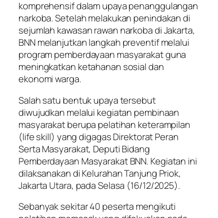
komprehensif dalam upaya penanggulangan
narkoba. Setelah melakukan penindakan di
sejumlah kawasan rawan narkoba di Jakarta,
BNN melanjutkan langkah preventif melalui
program pemberdayaan masyarakat guna
meningkatkan ketahanan sosial dan
ekonomi warga.
Salah satu bentuk upaya tersebut
diwujudkan melalui kegiatan pembinaan
masyarakat berupa pelatihan keterampilan
(life skill) yang digagas Direktorat Peran
Serta Masyarakat, Deputi Bidang
Pemberdayaan Masyarakat BNN. Kegiatan ini
dilaksanakan di Kelurahan Tanjung Priok,
Jakarta Utara, pada Selasa (16/12/2025).
Sebanyak sekitar 40 peserta mengikuti