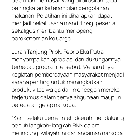
pelatihan memasak yang difokuskan pada
peningkatan keterampilan pengolahan
makanan. Pelatihan ini diharapkan dapat
menjadi bekal usaha mandiri bagi peserta,
sekaligus membantu menopang
perekonomian keluarga.
Lurah Tanjung Priok, Febrio Eka Putra,
menyampaikan apresiasi dan dukungannya
terhadap program tersebut. Menurutnya,
kegiatan pemberdayaan masyarakat menjadi
sarana penting untuk meningkatkan
produktivitas warga dan mencegah mereka
terjerumus dalam penyalahgunaan maupun
peredaran gelap narkoba.
“Kami selaku pemerintah daerah mendukung
penuh langkah-langkah BNN dalam
melindungi wilayah ini dari ancaman narkoba