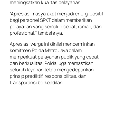
meningkatkan kualitas pelayanan.
“Apresiasi masyarakat menjadi energi positif
bagi personel SPKT dalam memberikan
pelayanan yang semakin cepat, ramah, dan
profesional,” tambahnya.
Apresiasi warga ini dinilai mencerminkan
komitmen Polda Metro Jaya dalam
memperkuat pelayanan publik yang cepat
dan berkualitas. Polda juga memastikan
seluruh layanan tetap mengedepankan
prinsip prediktif, responsibilitas, dan
transparansi berkeadilan.