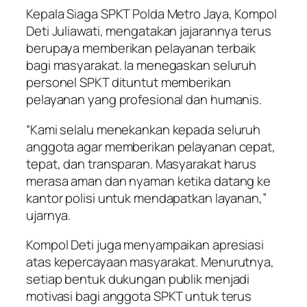
Kepala Siaga SPKT Polda Metro Jaya, Kompol
Deti Juliawati, mengatakan jajarannya terus
berupaya memberikan pelayanan terbaik
bagi masyarakat. Ia menegaskan seluruh
personel SPKT dituntut memberikan
pelayanan yang profesional dan humanis.
“Kami selalu menekankan kepada seluruh
anggota agar memberikan pelayanan cepat,
tepat, dan transparan. Masyarakat harus
merasa aman dan nyaman ketika datang ke
kantor polisi untuk mendapatkan layanan,”
ujarnya.
Kompol Deti juga menyampaikan apresiasi
atas kepercayaan masyarakat. Menurutnya,
setiap bentuk dukungan publik menjadi
motivasi bagi anggota SPKT untuk terus