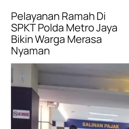
Pelayanan Ramah Di
SPKT Polda Metro Jaya
Bikin Warga Merasa
Nyaman