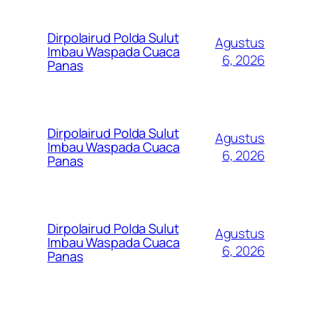
Dirpolairud Polda Sulut
Agustus
Imbau Waspada Cuaca
6, 2026
Panas
Dirpolairud Polda Sulut
Agustus
Imbau Waspada Cuaca
6, 2026
Panas
Dirpolairud Polda Sulut
Agustus
Imbau Waspada Cuaca
6, 2026
Panas