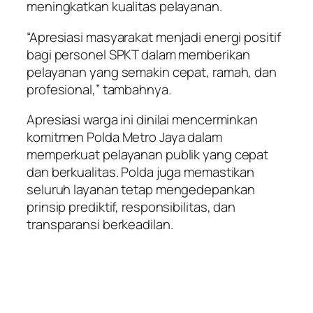
meningkatkan kualitas pelayanan.
“Apresiasi masyarakat menjadi energi positif
bagi personel SPKT dalam memberikan
pelayanan yang semakin cepat, ramah, dan
profesional,” tambahnya.
Apresiasi warga ini dinilai mencerminkan
komitmen Polda Metro Jaya dalam
memperkuat pelayanan publik yang cepat
dan berkualitas. Polda juga memastikan
seluruh layanan tetap mengedepankan
prinsip prediktif, responsibilitas, dan
transparansi berkeadilan.