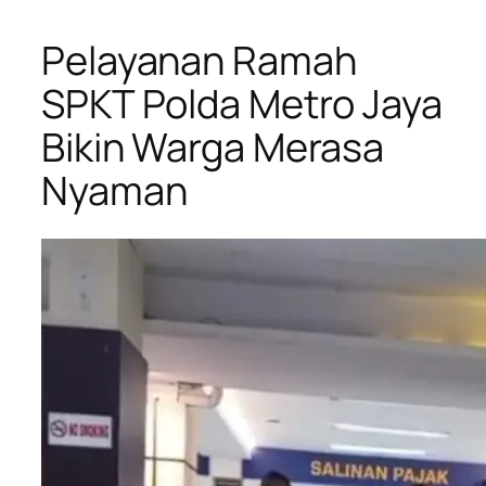
Pelayanan Ramah
SPKT Polda Metro Jaya
Bikin Warga Merasa
Nyaman