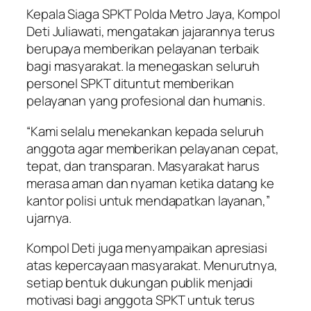
Kepala Siaga SPKT Polda Metro Jaya, Kompol
Deti Juliawati, mengatakan jajarannya terus
berupaya memberikan pelayanan terbaik
bagi masyarakat. Ia menegaskan seluruh
personel SPKT dituntut memberikan
pelayanan yang profesional dan humanis.
“Kami selalu menekankan kepada seluruh
anggota agar memberikan pelayanan cepat,
tepat, dan transparan. Masyarakat harus
merasa aman dan nyaman ketika datang ke
kantor polisi untuk mendapatkan layanan,”
ujarnya.
Kompol Deti juga menyampaikan apresiasi
atas kepercayaan masyarakat. Menurutnya,
setiap bentuk dukungan publik menjadi
motivasi bagi anggota SPKT untuk terus