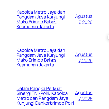
Kapolda Metro Jaya dan
Agustus
Pangdam Jaya Kunjungi
Mako Brimob Bahas
7, 2026
Keamanan Jakarta
Kapolda Metro Jaya dan
Agustus
Pangdam Jaya Kunjungi
Mako Brimob Bahas
7, 2026
Keamanan Jakarta
Dalam Rangka Perkuat
Agustus
Sinergi TNI-Polri, Kapolda
Metro dan Pangdam Jaya
7, 2026
Kunjungi Dankorbrimob Polri