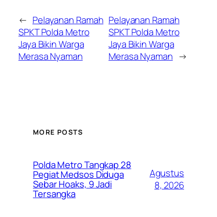
←
Pelayanan Ramah
Pelayanan Ramah
SPKT Polda Metro
SPKT Polda Metro
Jaya Bikin Warga
Jaya Bikin Warga
Merasa Nyaman
Merasa Nyaman
→
MORE POSTS
Polda Metro Tangkap 28
Agustus
Pegiat Medsos Diduga
Sebar Hoaks, 9 Jadi
8, 2026
Tersangka