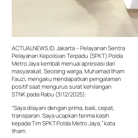
ACTUALNEWS.ID, Jakarta – Pelayanan Sentra
Pelayanan Kepolisian Terpadu (SPKT) Polda
Metro Jaya kembali menuai apresiasi dari
masyarakat. Seorang warga, Muhamad Ilham
Fauzi, mengaku mendapatkan pengalaman
positif saat mengurus surat kehilangan
STNK pada Rabu (3/12/2025).
“Saya dilayani dengan prima, baik, cepat,
transparan. Saya ucapkan terima kasih
kepada Tim SPKT Polda Metro Jaya,” kata
Ilham.