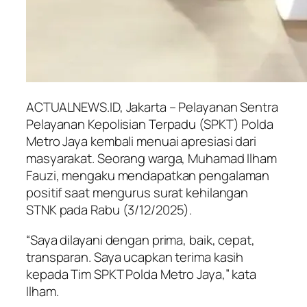
ACTUALNEWS.ID, Jakarta – Pelayanan Sentra
Pelayanan Kepolisian Terpadu (SPKT) Polda
Metro Jaya kembali menuai apresiasi dari
masyarakat. Seorang warga, Muhamad Ilham
Fauzi, mengaku mendapatkan pengalaman
positif saat mengurus surat kehilangan
STNK pada Rabu (3/12/2025).
“Saya dilayani dengan prima, baik, cepat,
transparan. Saya ucapkan terima kasih
kepada Tim SPKT Polda Metro Jaya,” kata
Ilham.