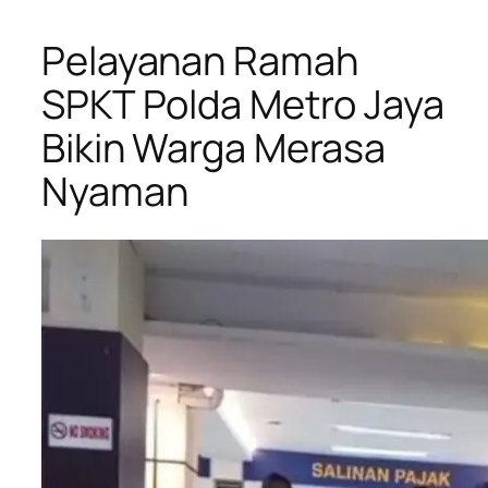
Pelayanan Ramah
SPKT Polda Metro Jaya
Bikin Warga Merasa
Nyaman