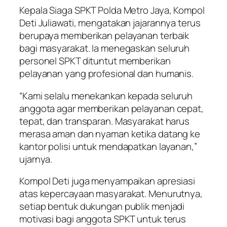
Kepala Siaga SPKT Polda Metro Jaya, Kompol
Deti Juliawati, mengatakan jajarannya terus
berupaya memberikan pelayanan terbaik
bagi masyarakat. Ia menegaskan seluruh
personel SPKT dituntut memberikan
pelayanan yang profesional dan humanis.
“Kami selalu menekankan kepada seluruh
anggota agar memberikan pelayanan cepat,
tepat, dan transparan. Masyarakat harus
merasa aman dan nyaman ketika datang ke
kantor polisi untuk mendapatkan layanan,”
ujarnya.
Kompol Deti juga menyampaikan apresiasi
atas kepercayaan masyarakat. Menurutnya,
setiap bentuk dukungan publik menjadi
motivasi bagi anggota SPKT untuk terus