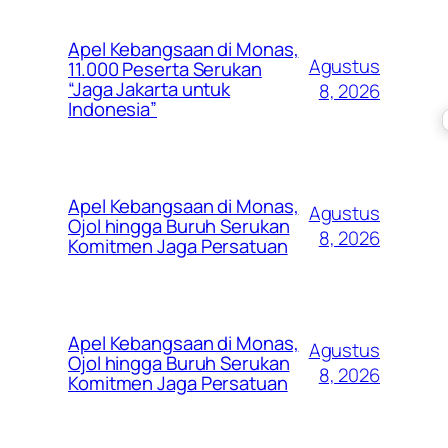
Apel Kebangsaan di Monas,
Agustus
11.000 Peserta Serukan
“Jaga Jakarta untuk
8, 2026
Indonesia”
Apel Kebangsaan di Monas,
Agustus
Ojol hingga Buruh Serukan
8, 2026
Komitmen Jaga Persatuan
Apel Kebangsaan di Monas,
Agustus
Ojol hingga Buruh Serukan
8, 2026
Komitmen Jaga Persatuan