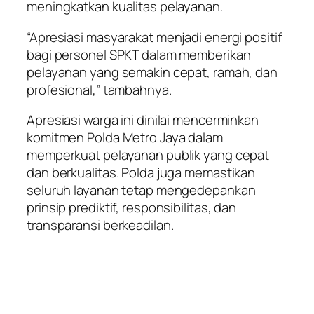
meningkatkan kualitas pelayanan.
“Apresiasi masyarakat menjadi energi positif
bagi personel SPKT dalam memberikan
pelayanan yang semakin cepat, ramah, dan
profesional,” tambahnya.
Apresiasi warga ini dinilai mencerminkan
komitmen Polda Metro Jaya dalam
memperkuat pelayanan publik yang cepat
dan berkualitas. Polda juga memastikan
seluruh layanan tetap mengedepankan
prinsip prediktif, responsibilitas, dan
transparansi berkeadilan.