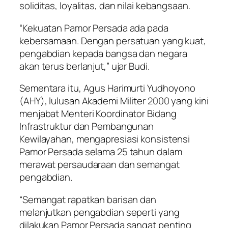
soliditas, loyalitas, dan nilai kebangsaan.
“Kekuatan Pamor Persada ada pada
kebersamaan. Dengan persatuan yang kuat,
pengabdian kepada bangsa dan negara
akan terus berlanjut,” ujar Budi.
Sementara itu, Agus Harimurti Yudhoyono
(AHY), lulusan Akademi Militer 2000 yang kini
menjabat Menteri Koordinator Bidang
Infrastruktur dan Pembangunan
Kewilayahan, mengapresiasi konsistensi
Pamor Persada selama 25 tahun dalam
merawat persaudaraan dan semangat
pengabdian.
“Semangat rapatkan barisan dan
melanjutkan pengabdian seperti yang
dilakukan Pamor Persada sangat penting