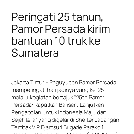
Peringati 25 tahun,
Pamor Persada kirim
bantuan 10 truk ke
Sumatera
Jakarta Timur – Paguyuban Pamor Persada
memperingati hari jadinya yang ke-25
melalui kegiatan bertajuk “25th Pamor
Persada: Rapatkan Barisan, Lanjutkan
Pengabdian untuk Indonesia Maju dan
Sejahtera” yang digelar di Shelter Lapangan
Tembak VIP Djamsuri Brigade Parako 1