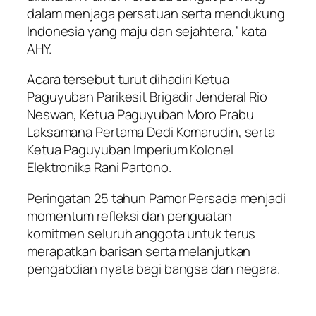
dalam menjaga persatuan serta mendukung
Indonesia yang maju dan sejahtera,” kata
AHY.
Acara tersebut turut dihadiri Ketua
Paguyuban Parikesit Brigadir Jenderal Rio
Neswan, Ketua Paguyuban Moro Prabu
Laksamana Pertama Dedi Komarudin, serta
Ketua Paguyuban Imperium Kolonel
Elektronika Rani Partono.
Peringatan 25 tahun Pamor Persada menjadi
momentum refleksi dan penguatan
komitmen seluruh anggota untuk terus
merapatkan barisan serta melanjutkan
pengabdian nyata bagi bangsa dan negara.