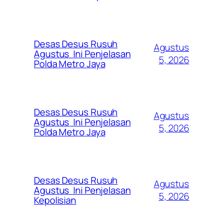
Desas Desus Rusuh
Agustus
Agustus Ini Penjelasan
5, 2026
Polda Metro Jaya
Desas Desus Rusuh
Agustus
Agustus Ini Penjelasan
5, 2026
Polda Metro Jaya
Desas Desus Rusuh
Agustus
Agustus Ini Penjelasan
5, 2026
Kepolisian