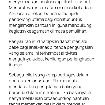
menyampaikan bantuan spiritual tersebut.
Menurutnya, informasi mengenai ketiadaan
Al-Qur’an di lokasi bencana menjadi
pendorong utama bagi donatur untuk
mengirimkan bantuan ini guna mendukung
kegiatan keagamaan di masa pemulihan.
Penyaluran ini diharapkan dapat menjadi
oase bagi anak-anak di tenda pengungsian
yang selama ini terhambat aktivitas
mengajinya akibat kehilangan perlengkapan
ibadah.
Sebagai pilot yang kerap bertugas dalam
operasi kemanusiaan, Eko mengaku
mendapatkan pengalaman batin yang
berbeda dalam misi kali ini. Jika biasanya ia
hanya melakukan prosedur drop bantuan
tanpa mematikan mesin demi mengejar