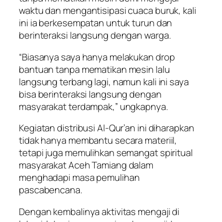
waktu dan mengantisipasi cuaca buruk, kali
ini ia berkesempatan untuk turun dan
berinteraksi langsung dengan warga.
“Biasanya saya hanya melakukan drop
bantuan tanpa mematikan mesin lalu
langsung terbang lagi, namun kali ini saya
bisa berinteraksi langsung dengan
masyarakat terdampak,” ungkapnya.
Kegiatan distribusi Al-Qur’an ini diharapkan
tidak hanya membantu secara materiil,
tetapi juga memulihkan semangat spiritual
masyarakat Aceh Tamiang dalam
menghadapi masa pemulihan
pascabencana.
Dengan kembalinya aktivitas mengaji di