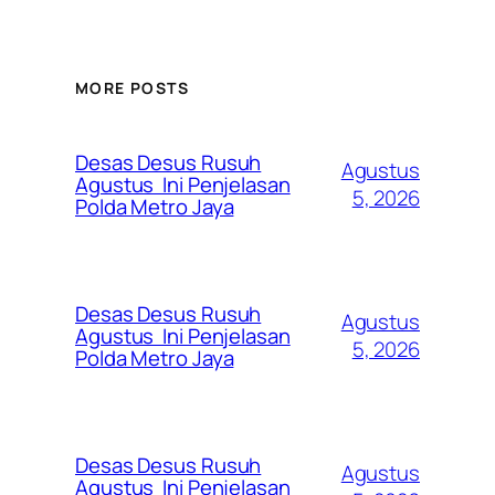
MORE POSTS
Desas Desus Rusuh
Agustus
Agustus Ini Penjelasan
5, 2026
Polda Metro Jaya
Desas Desus Rusuh
Agustus
Agustus Ini Penjelasan
5, 2026
Polda Metro Jaya
Desas Desus Rusuh
Agustus
Agustus Ini Penjelasan