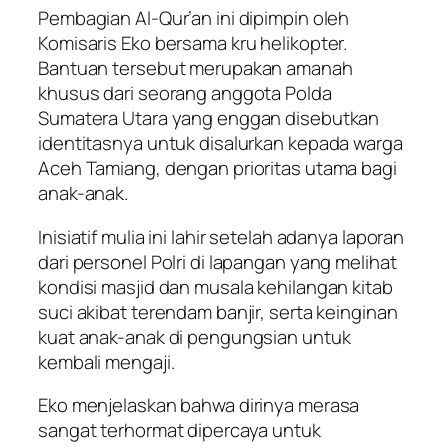
Pembagian Al-Qur’an ini dipimpin oleh
Komisaris Eko bersama kru helikopter.
Bantuan tersebut merupakan amanah
khusus dari seorang anggota Polda
Sumatera Utara yang enggan disebutkan
identitasnya untuk disalurkan kepada warga
Aceh Tamiang, dengan prioritas utama bagi
anak-anak.
Inisiatif mulia ini lahir setelah adanya laporan
dari personel Polri di lapangan yang melihat
kondisi masjid dan musala kehilangan kitab
suci akibat terendam banjir, serta keinginan
kuat anak-anak di pengungsian untuk
kembali mengaji.
Eko menjelaskan bahwa dirinya merasa
sangat terhormat dipercaya untuk