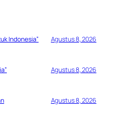
uk Indonesia”
Agustus 8, 2026
ia”
Agustus 8, 2026
an
Agustus 8, 2026