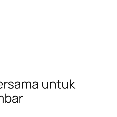
Bersama untuk
mbar