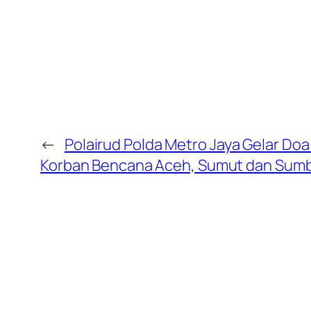
←
Polairud Polda Metro Jaya Gelar Do
Korban Bencana Aceh, Sumut dan Sum