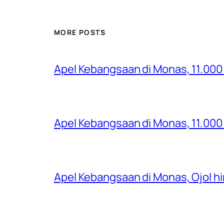
MORE POSTS
Apel Kebangsaan di Monas, 11.000
Apel Kebangsaan di Monas, 11.000 
Apel Kebangsaan di Monas, Ojol 