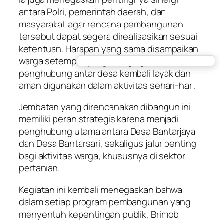
antara Polri, pemerintah daerah, dan
masyarakat agar rencana pembangunan
tersebut dapat segera direalisasikan sesuai
ketentuan. Harapan yang sama disampaikan
warga setempat yang menginginkan akses
penghubung antar desa kembali layak dan
aman digunakan dalam aktivitas sehari-hari.
Jembatan yang direncanakan dibangun ini
memiliki peran strategis karena menjadi
penghubung utama antara Desa Bantarjaya
dan Desa Bantarsari, sekaligus jalur penting
bagi aktivitas warga, khususnya di sektor
pertanian.
Kegiatan ini kembali menegaskan bahwa
dalam setiap program pembangunan yang
menyentuh kepentingan publik, Brimob