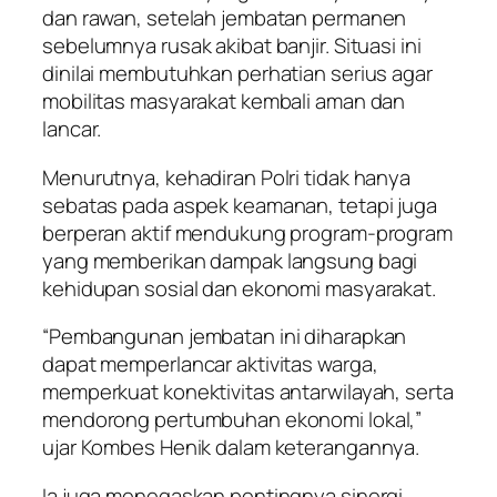
dan rawan, setelah jembatan permanen
sebelumnya rusak akibat banjir. Situasi ini
dinilai membutuhkan perhatian serius agar
mobilitas masyarakat kembali aman dan
lancar.
Menurutnya, kehadiran Polri tidak hanya
sebatas pada aspek keamanan, tetapi juga
berperan aktif mendukung program-program
yang memberikan dampak langsung bagi
kehidupan sosial dan ekonomi masyarakat.
“Pembangunan jembatan ini diharapkan
dapat memperlancar aktivitas warga,
memperkuat konektivitas antarwilayah, serta
mendorong pertumbuhan ekonomi lokal,”
ujar Kombes Henik dalam keterangannya.
Ia juga menegaskan pentingnya sinergi