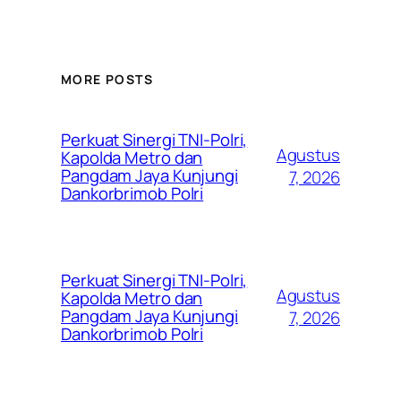
MORE POSTS
Perkuat Sinergi TNI-Polri,
Agustus
Kapolda Metro dan
Pangdam Jaya Kunjungi
7, 2026
Dankorbrimob Polri
Perkuat Sinergi TNI-Polri,
Agustus
Kapolda Metro dan
Pangdam Jaya Kunjungi
7, 2026
Dankorbrimob Polri