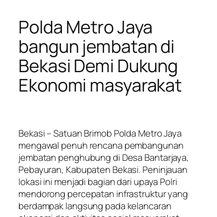
Polda Metro Jaya
bangun jembatan di
Bekasi Demi Dukung
Ekonomi masyarakat
Bekasi – Satuan Brimob Polda Metro Jaya
mengawal penuh rencana pembangunan
jembatan penghubung di Desa Bantarjaya,
Pebayuran, Kabupaten Bekasi. Peninjauan
lokasi ini menjadi bagian dari upaya Polri
mendorong percepatan infrastruktur yang
berdampak langsung pada kelancaran