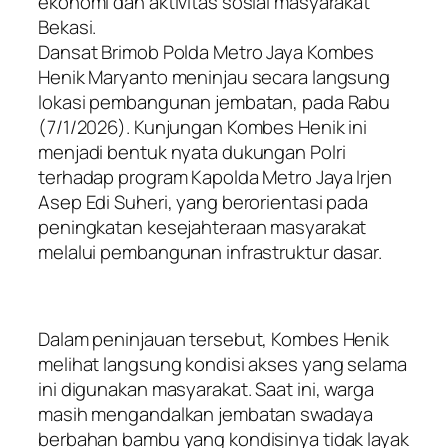
ekonomi dan aktivitas sosial masyarakat
Bekasi.
Dansat Brimob Polda Metro Jaya Kombes
Henik Maryanto meninjau secara langsung
lokasi pembangunan jembatan, pada Rabu
(7/1/2026). Kunjungan Kombes Henik ini
menjadi bentuk nyata dukungan Polri
terhadap program Kapolda Metro Jaya Irjen
Asep Edi Suheri, yang berorientasi pada
peningkatan kesejahteraan masyarakat
melalui pembangunan infrastruktur dasar.
Dalam peninjauan tersebut, Kombes Henik
melihat langsung kondisi akses yang selama
ini digunakan masyarakat. Saat ini, warga
masih mengandalkan jembatan swadaya
berbahan bambu yang kondisinya tidak layak