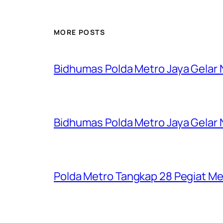
MORE POSTS
Bidhumas Polda Metro Jaya Gelar
Bidhumas Polda Metro Jaya Gelar
Polda Metro Tangkap 28 Pegiat Me