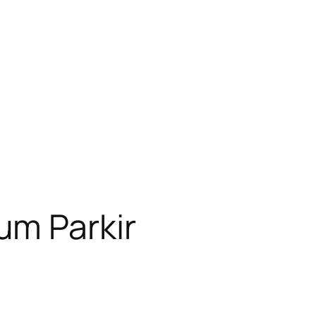
um Parkir