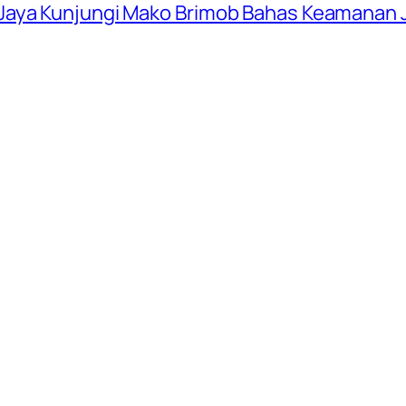
Jaya Kunjungi Mako Brimob Bahas Keamanan 