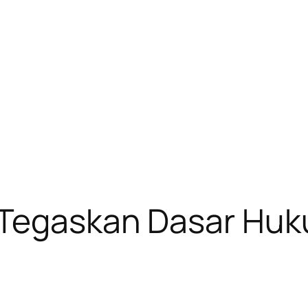
 Tegaskan Dasar Huk