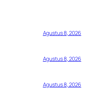
Agustus 8, 2026
Agustus 8, 2026
Agustus 8, 2026