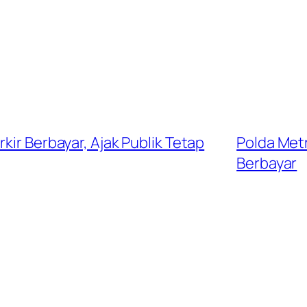
kir Berbayar, Ajak Publik Tetap
Polda Met
Berbayar