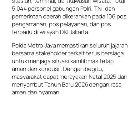
stasiun, terminal, dan kawasan wisata. Total
5.044 personel gabungan Polri, TNI, dan
pemerintah daerah dikerahkan pada 106 pos
pengamanan, pos pelayanan, dan pos
terpadu di wilayah DKI Jakarta.
Polda Metro Jaya memastikan seluruh jajaran
bersama stakeholder terkait terus bersiaga
untuk menjaga situasi kamtibmas tetap
aman dan kondusif. Dengan begitu,
masyarakat dapat merayakan Natal 2025 dan
menyambut Tahun Baru 2026 dengan rasa
aman dan nyaman.