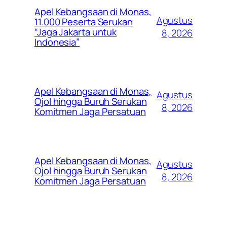
Apel Kebangsaan di Monas,
Agustus
11.000 Peserta Serukan
“Jaga Jakarta untuk
8, 2026
Indonesia”
Apel Kebangsaan di Monas,
Agustus
Ojol hingga Buruh Serukan
8, 2026
Komitmen Jaga Persatuan
Apel Kebangsaan di Monas,
Agustus
Ojol hingga Buruh Serukan
8, 2026
Komitmen Jaga Persatuan