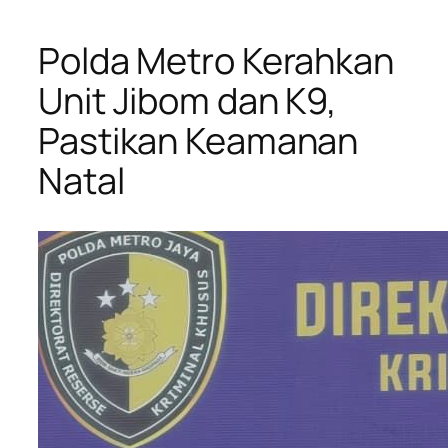
Polda Metro Kerahkan
Unit Jibom dan K9,
Pastikan Keamanan
Natal