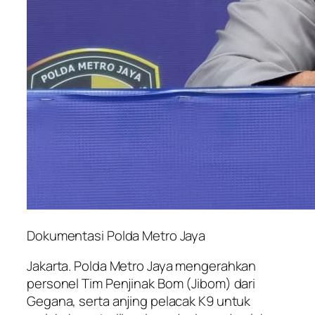
Dokumentasi Polda Metro Jaya
Jakarta. Polda Metro Jaya mengerahkan
personel Tim Penjinak Bom (Jibom) dari
Gegana, serta anjing pelacak K9 untuk