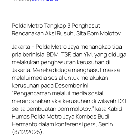
Polda Metro Tangkap 3 Penghasut
Rencanakan Aksi Rusuh, Sita Bom Molotov
Jakarta – Polda Metro Jaya menangkap tiga
pria berinisial BDM, TSF, dan YM, yang diduga
melakukan penghasutan kerusuhan di
Jakarta. Mereka diduga menghasut massa
melalui media sosial untuk melakukan
kerusuhan pada Desember ini.
“Pengancaman melalui media sosial,
merencanakan aksi kerusuhan di wilayah DKI
serta pembuatan bom molotov,” kata Kabid
Humas Polda Metro Jaya Kombes Budi
Hermanto dalam konferensi pers, Senin
(8/12/2025).