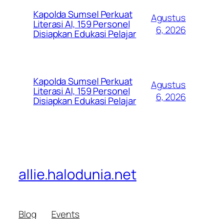
Kapolda Sumsel Perkuat
Agustus
Literasi AI, 159 Personel
6, 2026
Disiapkan Edukasi Pelajar
Kapolda Sumsel Perkuat
Agustus
Literasi AI, 159 Personel
6, 2026
Disiapkan Edukasi Pelajar
allie.halodunia.net
Blog
Events