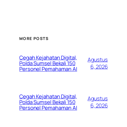
MORE POSTS
Cegah Kejahatan Digital,
Agustus
Polda Sumsel Bekali 150
6, 2026
Personel Pemahaman AI
Cegah Kejahatan Digital,
Agustus
Polda Sumsel Bekali 150
6, 2026
Personel Pemahaman AI