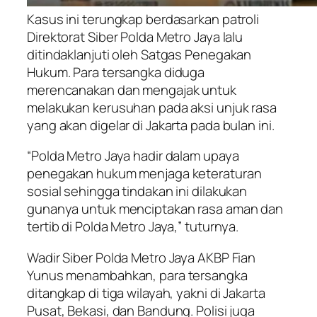
Kasus ini terungkap berdasarkan patroli
Direktorat Siber Polda Metro Jaya lalu
ditindaklanjuti oleh Satgas Penegakan
Hukum. Para tersangka diduga
merencanakan dan mengajak untuk
melakukan kerusuhan pada aksi unjuk rasa
yang akan digelar di Jakarta pada bulan ini.
“Polda Metro Jaya hadir dalam upaya
penegakan hukum menjaga keteraturan
sosial sehingga tindakan ini dilakukan
gunanya untuk menciptakan rasa aman dan
tertib di Polda Metro Jaya,” tuturnya.
Wadir Siber Polda Metro Jaya AKBP Fian
Yunus menambahkan, para tersangka
ditangkap di tiga wilayah, yakni di Jakarta
Pusat, Bekasi, dan Bandung. Polisi juga