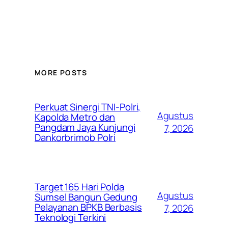
MORE POSTS
Perkuat Sinergi TNI-Polri,
Agustus
Kapolda Metro dan
Pangdam Jaya Kunjungi
7, 2026
Dankorbrimob Polri
Target 165 Hari Polda
Agustus
Sumsel Bangun Gedung
Pelayanan BPKB Berbasis
7, 2026
Teknologi Terkini