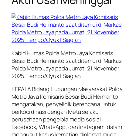
Kabid Humas Polda Metro Jaya Komisaris
Besar Budi Hermanto saat ditemui di Markas
Polda Metro Jaya pada Jumat, 21 November
2025. Tempo/Oyuk I Siagian
KEPALA Bidang Hubungan Masyarakat Polda
Metro Jaya Komisaris Besar Budi Hermanto
mengatakan, penyelidik berencana untuk
berkoordinasi dengan Meta selaku
perusahaan pengelola media sosial
Facebook, WhatsApp, dan Instagram, dalam
mengusut kasus kematian diplomat muda