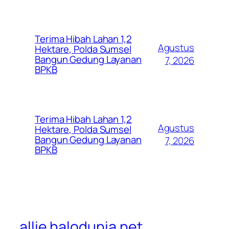
Terima Hibah Lahan 1,2
Agustus
Hektare, Polda Sumsel
Bangun Gedung Layanan
7, 2026
BPKB
Terima Hibah Lahan 1,2
Agustus
Hektare, Polda Sumsel
Bangun Gedung Layanan
7, 2026
BPKB
allie.halodunia.net