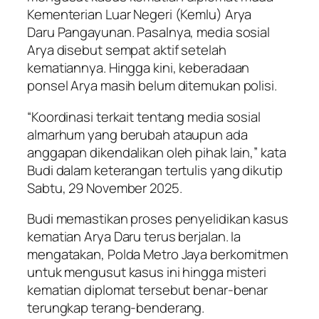
Kementerian Luar Negeri (Kemlu) Arya
Daru Pangayunan. Pasalnya, media sosial
Arya disebut sempat aktif setelah
kematiannya. Hingga kini, keberadaan
ponsel Arya masih belum ditemukan polisi.
“Koordinasi terkait tentang media sosial
almarhum yang berubah ataupun ada
anggapan dikendalikan oleh pihak lain,” kata
Budi dalam keterangan tertulis yang dikutip
Sabtu, 29 November 2025.
Budi memastikan proses penyelidikan kasus
kematian Arya Daru terus berjalan. Ia
mengatakan, Polda Metro Jaya berkomitmen
untuk mengusut kasus ini hingga misteri
kematian diplomat tersebut benar-benar
terungkap terang-benderang.