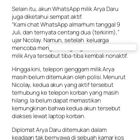
Selain itu, akun WhatsApp milik Arya Daru
juga diketahui sempat aktif.
“Kami
chat
WhatsApp almarhum tanggal 9
Juli, dan ternyata centang dua (terkirim),”
ujar Nicolay. Namun, setelah keluarga
mencoba menghubungi lagi, kedua akun
milik Arya tersebut tiba-tiba kembali nonaktif.
Hingga kini, telepon genggam milik Arya
masih belum ditemukan oleh polisi. Menurut
Nicolay, kedua akun yang aktif tersebut
terhubung ke telepon korban yang masih
hilang. Ia belum dapat memastikan
kemungkinan bahwa kedua akun tersebut
diakses lewat laptop korban.
Diplomat Arya Daru ditemukan dalam
keadaan tak bernyawa di sebuah kamar kos