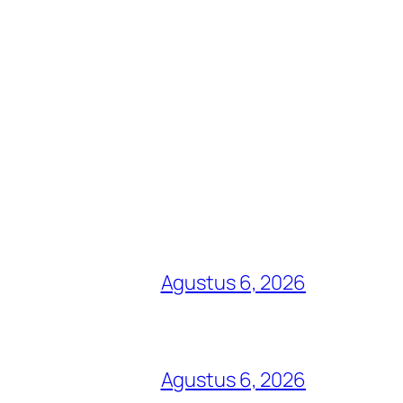
Agustus 6, 2026
Agustus 6, 2026