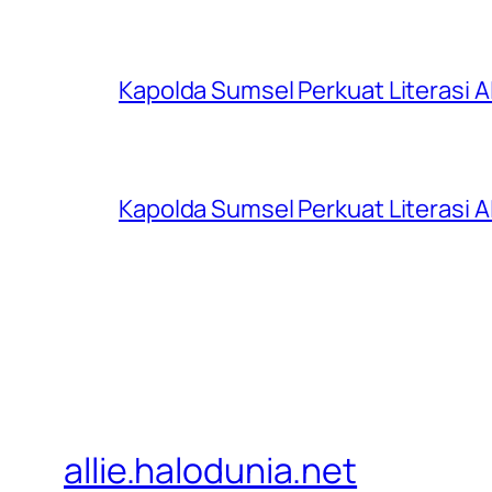
Kapolda Sumsel Perkuat Literasi AI
Kapolda Sumsel Perkuat Literasi AI
allie.halodunia.net