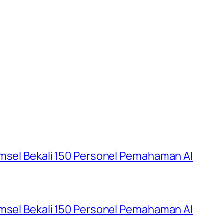
umsel Bekali 150 Personel Pemahaman AI
umsel Bekali 150 Personel Pemahaman AI