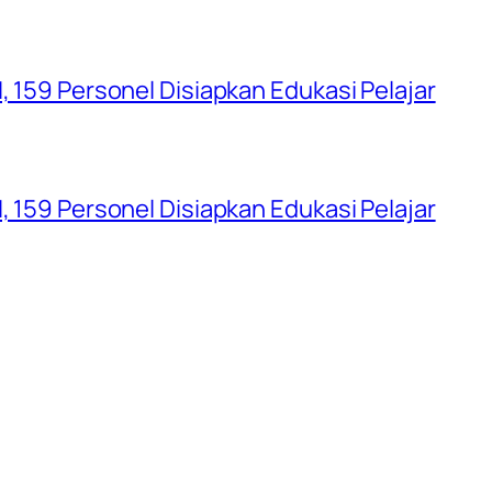
, 159 Personel Disiapkan Edukasi Pelajar
, 159 Personel Disiapkan Edukasi Pelajar