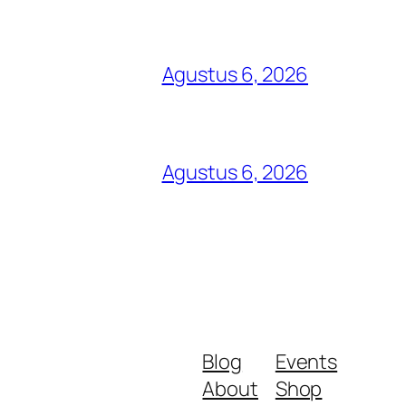
Agustus 6, 2026
Agustus 6, 2026
Blog
Events
About
Shop