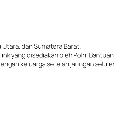
 Utara, dan Sumatera Barat,
ink yang disediakan oleh Polri. Bantuan
engan keluarga setelah jaringan seluler