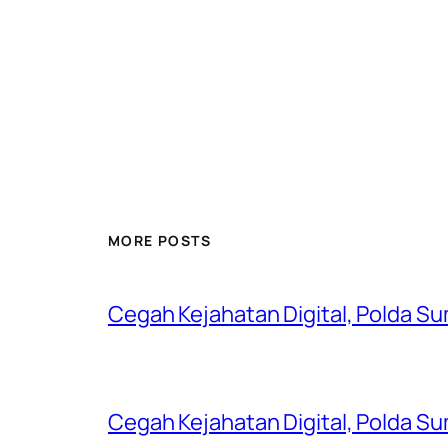
MORE POSTS
Cegah Kejahatan Digital, Polda S
Cegah Kejahatan Digital, Polda S