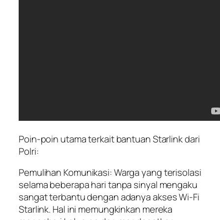
Poin-poin utama terkait bantuan Starlink dari
Polri:
Pemulihan Komunikasi: Warga yang terisolasi
selama beberapa hari tanpa sinyal mengaku
sangat terbantu dengan adanya akses Wi-Fi
Starlink. Hal ini memungkinkan mereka