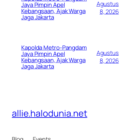
Agustus
Jaya Pimpin Apel
Kebangsaan, Ajak Warga
8, 2026
Jaga Jakarta
Kapolda Metro-Pangdam
Agustus
Jaya Pimpin Apel
Kebangsaan, Ajak Warga
8, 2026
Jaga Jakarta
allie.halodunia.net
Blog
Events