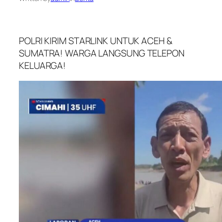
POLRI KIRIM STARLINK UNTUK ACEH &
SUMATRA! WARGA LANGSUNG TELEPON
KELUARGA!