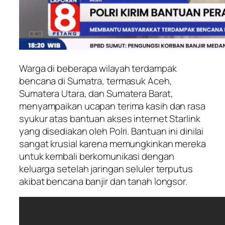
Warga di beberapa wilayah terdampak
bencana di Sumatra, termasuk Aceh,
Sumatera Utara, dan Sumatera Barat,
menyampaikan ucapan terima kasih dan rasa
syukur atas bantuan akses internet Starlink
yang disediakan oleh Polri. Bantuan ini dinilai
sangat krusial karena memungkinkan mereka
untuk kembali berkomunikasi dengan
keluarga setelah jaringan seluler terputus
akibat bencana banjir dan tanah longsor.