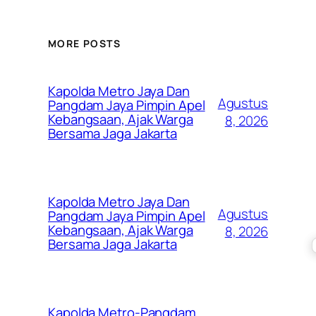
MORE POSTS
Kapolda Metro Jaya Dan
Agustus
Pangdam Jaya Pimpin Apel
Kebangsaan, Ajak Warga
8, 2026
Bersama Jaga Jakarta
Kapolda Metro Jaya Dan
Agustus
Pangdam Jaya Pimpin Apel
Kebangsaan, Ajak Warga
8, 2026
Bersama Jaga Jakarta
Kapolda Metro-Pangdam