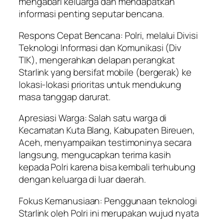
mengabari keluarga dan mendapatkan
informasi penting seputar bencana.
Respons Cepat Bencana: Polri, melalui Divisi
Teknologi Informasi dan Komunikasi (Div
TIK), mengerahkan delapan perangkat
Starlink yang bersifat mobile (bergerak) ke
lokasi-lokasi prioritas untuk mendukung
masa tanggap darurat.
Apresiasi Warga: Salah satu warga di
Kecamatan Kuta Blang, Kabupaten Bireuen,
Aceh, menyampaikan testimoninya secara
langsung, mengucapkan terima kasih
kepada Polri karena bisa kembali terhubung
dengan keluarga di luar daerah.
Fokus Kemanusiaan: Penggunaan teknologi
Starlink oleh Polri ini merupakan wujud nyata