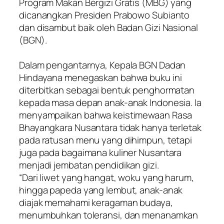
Program Makan Bergizi Gratis (MBG) yang
dicanangkan Presiden Prabowo Subianto
dan disambut baik oleh Badan Gizi Nasional
(BGN).
Dalam pengantarnya, Kepala BGN Dadan
Hindayana menegaskan bahwa buku ini
diterbitkan sebagai bentuk penghormatan
kepada masa depan anak-anak Indonesia. Ia
menyampaikan bahwa keistimewaan Rasa
Bhayangkara Nusantara tidak hanya terletak
pada ratusan menu yang dihimpun, tetapi
juga pada bagaimana kuliner Nusantara
menjadi jembatan pendidikan gizi.
“Dari liwet yang hangat, woku yang harum,
hingga papeda yang lembut, anak-anak
diajak memahami keragaman budaya,
menumbuhkan toleransi, dan menanamkan