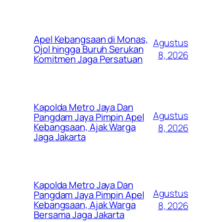
Apel Kebangsaan di Monas,
Agustus
Ojol hingga Buruh Serukan
8, 2026
Komitmen Jaga Persatuan
Kapolda Metro Jaya Dan
Agustus
Pangdam Jaya Pimpin Apel
Kebangsaan, Ajak Warga
8, 2026
Jaga Jakarta
Kapolda Metro Jaya Dan
Agustus
Pangdam Jaya Pimpin Apel
Kebangsaan, Ajak Warga
8, 2026
Bersama Jaga Jakarta