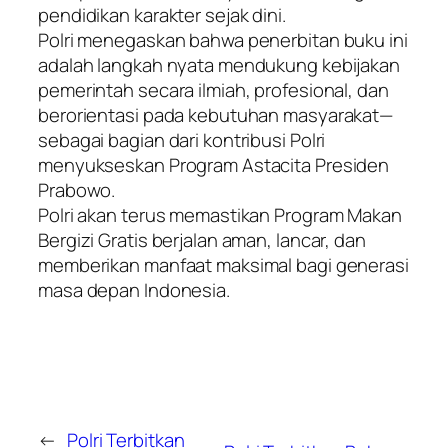
pendidikan karakter sejak dini.
Polri menegaskan bahwa penerbitan buku ini
adalah langkah nyata mendukung kebijakan
pemerintah secara ilmiah, profesional, dan
berorientasi pada kebutuhan masyarakat—
sebagai bagian dari kontribusi Polri
menyukseskan Program Astacita Presiden
Prabowo.
Polri akan terus memastikan Program Makan
Bergizi Gratis berjalan aman, lancar, dan
memberikan manfaat maksimal bagi generasi
masa depan Indonesia.
←
Polri Terbitkan