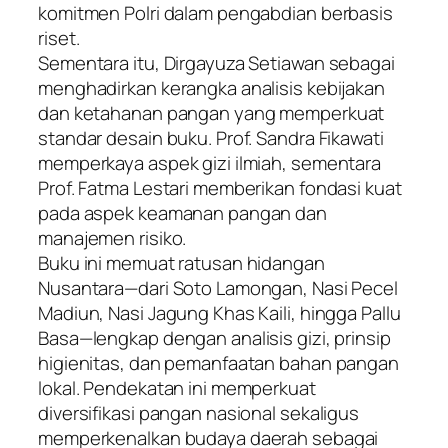
komitmen Polri dalam pengabdian berbasis
riset.
Sementara itu, Dirgayuza Setiawan sebagai
menghadirkan kerangka analisis kebijakan
dan ketahanan pangan yang memperkuat
standar desain buku. Prof. Sandra Fikawati
memperkaya aspek gizi ilmiah, sementara
Prof. Fatma Lestari memberikan fondasi kuat
pada aspek keamanan pangan dan
manajemen risiko.
Buku ini memuat ratusan hidangan
Nusantara—dari Soto Lamongan, Nasi Pecel
Madiun, Nasi Jagung Khas Kaili, hingga Pallu
Basa—lengkap dengan analisis gizi, prinsip
higienitas, dan pemanfaatan bahan pangan
lokal. Pendekatan ini memperkuat
diversifikasi pangan nasional sekaligus
memperkenalkan budaya daerah sebagai