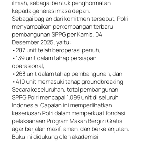
ilmiah, sebagai bentuk penghormatan
kepada generasi masa depan.
Sebagai bagian dari komitmen tersebut, Polri
menyampaikan perkembangan terbaru
pembangunan SPPG per Kamis, 04
Desember 2025, yaitu:
•287 unit telah beroperasi penuh,
•139 unit dalam tahap persiapan
operasional,
•263 unit dalam tahap pembangunan, dan
•410 unit memasuki tahap groundbreaking.
Secara keseluruhan, total pembangunan
SPPG Polri mencapai 1.099 unit di seluruh
Indonesia. Capaian ini memperlihatkan
keseriusan Polri dalam memperkuat fondasi
pelaksanaan Program Makan Bergizi Gratis
agar berjalan masif, aman, dan berkelanjutan.
Buku ini didukung oleh akademisi