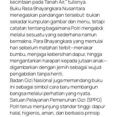
kecintaan pada Tanah Air,” tulisnya.
Buku Rasa Bhayangkara Nusantara
menegaskan pandangan tersebut: bukan
sekadar kumpulan gambar dan menu, tetapi
catatan tentang bagaimana Polri mengabdi
melalui sesuatu yang sederhana namun
bermakna. Para Bhayangkara yang memulai
hari sebelum matahari terbit—menakar
bumbu, menjaga kebersihan dapur, hingga
mengantarkan harapan kepada jutaan anak—
digambarkan dengan jernih sebagai wujud
pengabdian tanpa henti.
Badan Gizi Nasional juga memandang buku
ini sebagai simbol cara baru membangun
bangsa melalui perhatian yang nyata.
Satuan Pelayanan Pemenuhan Gizi (SPPG)
Polri terus menjunjung standar tinggi: dapur
halal, higienis, aman, dan berbasis prinsip