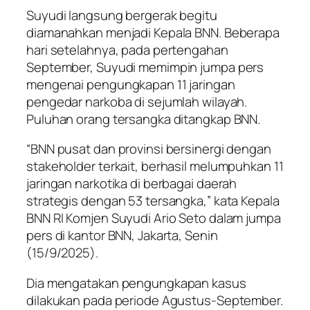
Suyudi langsung bergerak begitu
diamanahkan menjadi Kepala BNN. Beberapa
hari setelahnya, pada pertengahan
September, Suyudi memimpin jumpa pers
mengenai pengungkapan 11 jaringan
pengedar narkoba di sejumlah wilayah.
Puluhan orang tersangka ditangkap BNN.
“BNN pusat dan provinsi bersinergi dengan
stakeholder terkait, berhasil melumpuhkan 11
jaringan narkotika di berbagai daerah
strategis dengan 53 tersangka,” kata Kepala
BNN RI Komjen Suyudi Ario Seto dalam jumpa
pers di kantor BNN, Jakarta, Senin
(15/9/2025).
Dia mengatakan pengungkapan kasus
dilakukan pada periode Agustus-September.