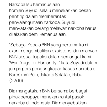
Narkoba Isu Kemanusiaan
Komjen Suyudi selalu menekankan pesan
penting dalam memberantas
penyalahgunaan narkoba. Suyudi
menyatakan perang melawan narkoba harus
dilakukan demi kemanusiaan.
“Sebagai Kepala BNN yang pertama kami
akan mengembalikan eksistensi dan marwah
BNN sesuai tupoksi dalam semangat kami
‘War Drugs for Humanity’,” kata Suyudi dalam
jumpa pers pengungkapan kasus narkoba di
Bareskrim Polri, Jakarta Selatan, Rabu
(22/10).
Dia mengatakan BNN bersama berbagai
pihak berupaya menekan rantai pasok
narkoba di Indonesia. Dia menyebutkan