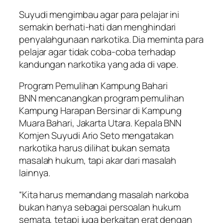
Suyudi mengimbau agar para pelajar ini
semakin berhati-hati dan menghindari
penyalahgunaan narkotika. Dia meminta para
pelajar agar tidak coba-coba terhadap
kandungan narkotika yang ada di vape.
Program Pemulihan Kampung Bahari
BNN mencanangkan program pemulihan
Kampung Harapan Bersinar di Kampung
Muara Bahari, Jakarta Utara. Kepala BNN
Komjen Suyudi Ario Seto mengatakan
narkotika harus dilihat bukan semata
masalah hukum, tapi akar dari masalah
lainnya.
“Kita harus memandang masalah narkoba
bukan hanya sebagai persoalan hukum
semata, tetapi juga berkaitan erat dengan