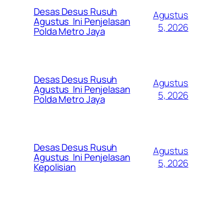
Desas Desus Rusuh
Agustus
Agustus Ini Penjelasan
5, 2026
Polda Metro Jaya
Desas Desus Rusuh
Agustus
Agustus Ini Penjelasan
5, 2026
Polda Metro Jaya
Desas Desus Rusuh
Agustus
Agustus Ini Penjelasan
5, 2026
Kepolisian