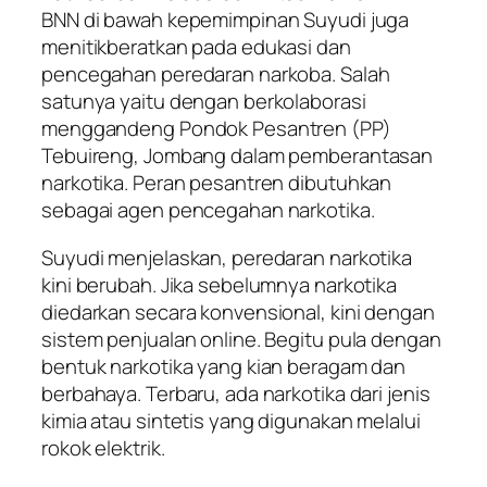
BNN di bawah kepemimpinan Suyudi juga
menitikberatkan pada edukasi dan
pencegahan peredaran narkoba. Salah
satunya yaitu dengan berkolaborasi
menggandeng Pondok Pesantren (PP)
Tebuireng, Jombang dalam pemberantasan
narkotika. Peran pesantren dibutuhkan
sebagai agen pencegahan narkotika.
Suyudi menjelaskan, peredaran narkotika
kini berubah. Jika sebelumnya narkotika
diedarkan secara konvensional, kini dengan
sistem penjualan online. Begitu pula dengan
bentuk narkotika yang kian beragam dan
berbahaya. Terbaru, ada narkotika dari jenis
kimia atau sintetis yang digunakan melalui
rokok elektrik.