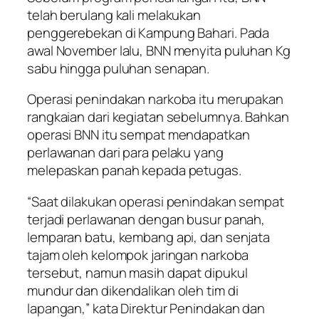
telah berulang kali melakukan
penggerebekan di Kampung Bahari. Pada
awal November lalu, BNN menyita puluhan Kg
sabu hingga puluhan senapan.
Operasi penindakan narkoba itu merupakan
rangkaian dari kegiatan sebelumnya. Bahkan
operasi BNN itu sempat mendapatkan
perlawanan dari para pelaku yang
melepaskan panah kepada petugas.
“Saat dilakukan operasi penindakan sempat
terjadi perlawanan dengan busur panah,
lemparan batu, kembang api, dan senjata
tajam oleh kelompok jaringan narkoba
tersebut, namun masih dapat dipukul
mundur dan dikendalikan oleh tim di
lapangan,” kata Direktur Penindakan dan