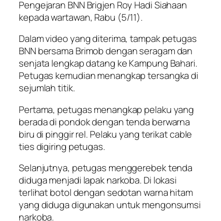
Pengejaran BNN Brigjen Roy Hadi Siahaan
kepada wartawan, Rabu (5/11).
Dalam video yang diterima, tampak petugas
BNN bersama Brimob dengan seragam dan
senjata lengkap datang ke Kampung Bahari.
Petugas kemudian menangkap tersangka di
sejumlah titik.
Pertama, petugas menangkap pelaku yang
berada di pondok dengan tenda berwarna
biru di pinggir rel. Pelaku yang terikat cable
ties digiring petugas.
Selanjutnya, petugas menggerebek tenda
diduga menjadi lapak narkoba. Di lokasi
terlihat botol dengan sedotan warna hitam
yang diduga digunakan untuk mengonsumsi
narkoba.