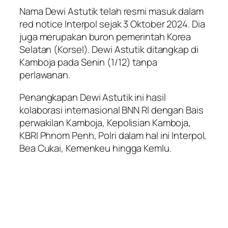
Nama Dewi Astutik telah resmi masuk dalam
red notice Interpol sejak 3 Oktober 2024. Dia
juga merupakan buron pemerintah Korea
Selatan (Korsel). Dewi Astutik ditangkap di
Kamboja pada Senin (1/12) tanpa
perlawanan.
Penangkapan Dewi Astutik ini hasil
kolaborasi internasional BNN RI dengan Bais
perwakilan Kamboja, Kepolisian Kamboja,
KBRI Phnom Penh, Polri dalam hal ini Interpol,
Bea Cukai, Kemenkeu hingga Kemlu.