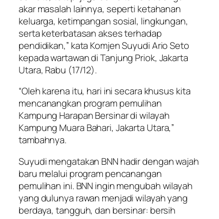
akar masalah lainnya, seperti ketahanan
keluarga, ketimpangan sosial, lingkungan,
serta keterbatasan akses terhadap
pendidikan,” kata Komjen Suyudi Ario Seto
kepada wartawan di Tanjung Priok, Jakarta
Utara, Rabu (17/12).
“Oleh karena itu, hari ini secara khusus kita
mencanangkan program pemulihan
Kampung Harapan Bersinar di wilayah
Kampung Muara Bahari, Jakarta Utara,”
tambahnya.
Suyudi mengatakan BNN hadir dengan wajah
baru melalui program pencanangan
pemulihan ini. BNN ingin mengubah wilayah
yang dulunya rawan menjadi wilayah yang
berdaya, tangguh, dan bersinar: bersih