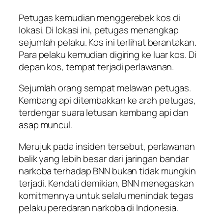
Petugas kemudian menggerebek kos di
lokasi. Di lokasi ini, petugas menangkap
sejumlah pelaku. Kos ini terlihat berantakan.
Para pelaku kemudian digiring ke luar kos. Di
depan kos, tempat terjadi perlawanan.
Sejumlah orang sempat melawan petugas.
Kembang api ditembakkan ke arah petugas,
terdengar suara letusan kembang api dan
asap muncul.
Merujuk pada insiden tersebut, perlawanan
balik yang lebih besar dari jaringan bandar
narkoba terhadap BNN bukan tidak mungkin
terjadi. Kendati demikian, BNN menegaskan
komitmennya untuk selalu menindak tegas
pelaku peredaran narkoba di Indonesia.