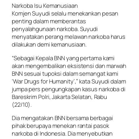
Narkoba Isu Kemanusiaan
Komjen Suyudi selalu menekankan pesan
penting dalam memberantas
penyalahgunaan narkoba. Suyudi
menyatakan perang melawan narkoba harus
dilakukan demi kemanusiaan.
“Sebagai Kepala BNN yang pertama kami
akan mengembalikan eksistensi dan marwah
BNN sesuai tupoksi dalam semangat kami
‘War Drugs for Humanity’,” kata Suyudi dalam
jumpa pers pengungkapan kasus narkoba di
Bareskrim Polri, Jakarta Selatan, Rabu
(22/10).
Dia mengatakan BNN bersama berbagai
pihak berupaya menekan rantai pasok
narkoba di Indonesia. Dia menyebutkan