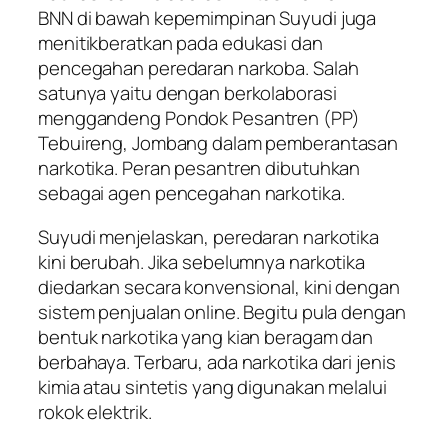
BNN di bawah kepemimpinan Suyudi juga
menitikberatkan pada edukasi dan
pencegahan peredaran narkoba. Salah
satunya yaitu dengan berkolaborasi
menggandeng Pondok Pesantren (PP)
Tebuireng, Jombang dalam pemberantasan
narkotika. Peran pesantren dibutuhkan
sebagai agen pencegahan narkotika.
Suyudi menjelaskan, peredaran narkotika
kini berubah. Jika sebelumnya narkotika
diedarkan secara konvensional, kini dengan
sistem penjualan online. Begitu pula dengan
bentuk narkotika yang kian beragam dan
berbahaya. Terbaru, ada narkotika dari jenis
kimia atau sintetis yang digunakan melalui
rokok elektrik.