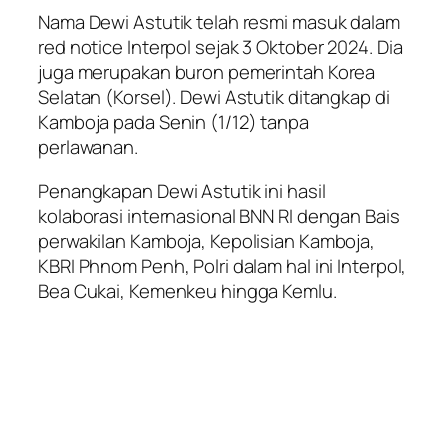
Nama Dewi Astutik telah resmi masuk dalam
red notice Interpol sejak 3 Oktober 2024. Dia
juga merupakan buron pemerintah Korea
Selatan (Korsel). Dewi Astutik ditangkap di
Kamboja pada Senin (1/12) tanpa
perlawanan.
Penangkapan Dewi Astutik ini hasil
kolaborasi internasional BNN RI dengan Bais
perwakilan Kamboja, Kepolisian Kamboja,
KBRI Phnom Penh, Polri dalam hal ini Interpol,
Bea Cukai, Kemenkeu hingga Kemlu.