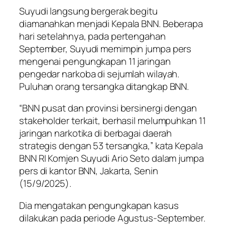
Suyudi langsung bergerak begitu
diamanahkan menjadi Kepala BNN. Beberapa
hari setelahnya, pada pertengahan
September, Suyudi memimpin jumpa pers
mengenai pengungkapan 11 jaringan
pengedar narkoba di sejumlah wilayah.
Puluhan orang tersangka ditangkap BNN.
“BNN pusat dan provinsi bersinergi dengan
stakeholder terkait, berhasil melumpuhkan 11
jaringan narkotika di berbagai daerah
strategis dengan 53 tersangka,” kata Kepala
BNN RI Komjen Suyudi Ario Seto dalam jumpa
pers di kantor BNN, Jakarta, Senin
(15/9/2025).
Dia mengatakan pengungkapan kasus
dilakukan pada periode Agustus-September.