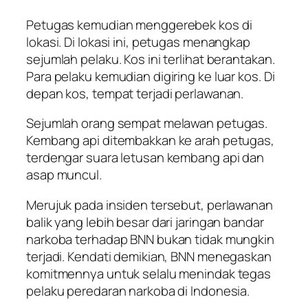
Petugas kemudian menggerebek kos di
lokasi. Di lokasi ini, petugas menangkap
sejumlah pelaku. Kos ini terlihat berantakan.
Para pelaku kemudian digiring ke luar kos. Di
depan kos, tempat terjadi perlawanan.
Sejumlah orang sempat melawan petugas.
Kembang api ditembakkan ke arah petugas,
terdengar suara letusan kembang api dan
asap muncul.
Merujuk pada insiden tersebut, perlawanan
balik yang lebih besar dari jaringan bandar
narkoba terhadap BNN bukan tidak mungkin
terjadi. Kendati demikian, BNN menegaskan
komitmennya untuk selalu menindak tegas
pelaku peredaran narkoba di Indonesia.