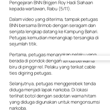
Pengejaran BNN Brigjen Roy Hadi Siahaan
kepada wartawan, Rabu (5/11).
Dalam video yang diterima, tampak petugas
BNN bersama Brimob dengan seragam dan
senjata lengkap datang ke Kampung Bahari.
Petugas kemudian menangkap tersangka di
sejumlah titik.
Pertama, petugas menangkap pelaku yang
berada di pondok dengan tenda berwarna
biru di pinggir rel. Pelaku yang terikat cable
ties digiring petugas.
Selanjutnya, petugas menggerebek tenda
diduga menjadi lapak narkoba. Di lokasi
terlihat botol dengan sedotan warna hitam
yang diduga digunakan untuk mengonsumsi
narkoba.