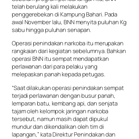
telah berulang kali melakukan
penggerebekan di Kampung Bahari. Pada
awal November lalu, BNN menyita puluhan Kg
sabu hingga puluhan senapan.
Operasi penindakan narkoba itu merupakan
rangkaian dari kegiatan sebelumnya. Bahkan
operasi BNN itu sempat mendapatkan
perlawanan dari para pelaku yang
melepaskan panah kepada petugas.
“Saat dilakukan operasi penindakan sempat
terjadi perlawanan dengan busur panah,
lemparan batu, kembang api, dan senjata
tajam oleh kelompok jaringan narkoba
tersebut, namun masih dapat dipukul
mundur dan dikendalikan oleh tim di
lapangan,” kata Direktur Penindakan dan