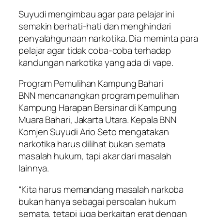
Suyudi mengimbau agar para pelajar ini
semakin berhati-hati dan menghindari
penyalahgunaan narkotika. Dia meminta para
pelajar agar tidak coba-coba terhadap
kandungan narkotika yang ada di vape.
Program Pemulihan Kampung Bahari
BNN mencanangkan program pemulihan
Kampung Harapan Bersinar di Kampung
Muara Bahari, Jakarta Utara. Kepala BNN
Komjen Suyudi Ario Seto mengatakan
narkotika harus dilihat bukan semata
masalah hukum, tapi akar dari masalah
lainnya.
“Kita harus memandang masalah narkoba
bukan hanya sebagai persoalan hukum
semata, tetapi juga berkaitan erat dengan