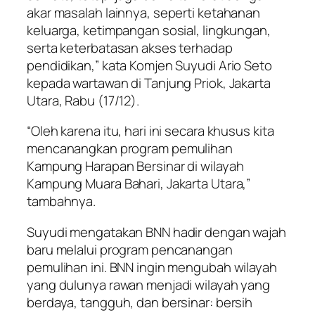
akar masalah lainnya, seperti ketahanan
keluarga, ketimpangan sosial, lingkungan,
serta keterbatasan akses terhadap
pendidikan,” kata Komjen Suyudi Ario Seto
kepada wartawan di Tanjung Priok, Jakarta
Utara, Rabu (17/12).
“Oleh karena itu, hari ini secara khusus kita
mencanangkan program pemulihan
Kampung Harapan Bersinar di wilayah
Kampung Muara Bahari, Jakarta Utara,”
tambahnya.
Suyudi mengatakan BNN hadir dengan wajah
baru melalui program pencanangan
pemulihan ini. BNN ingin mengubah wilayah
yang dulunya rawan menjadi wilayah yang
berdaya, tangguh, dan bersinar: bersih