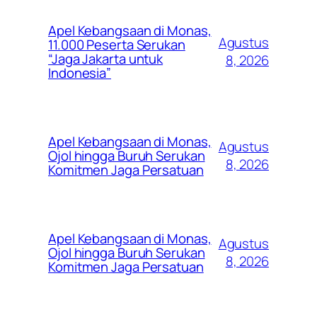
Apel Kebangsaan di Monas,
Agustus
11.000 Peserta Serukan
“Jaga Jakarta untuk
8, 2026
Indonesia”
Apel Kebangsaan di Monas,
Agustus
Ojol hingga Buruh Serukan
8, 2026
Komitmen Jaga Persatuan
Apel Kebangsaan di Monas,
Agustus
Ojol hingga Buruh Serukan
8, 2026
Komitmen Jaga Persatuan