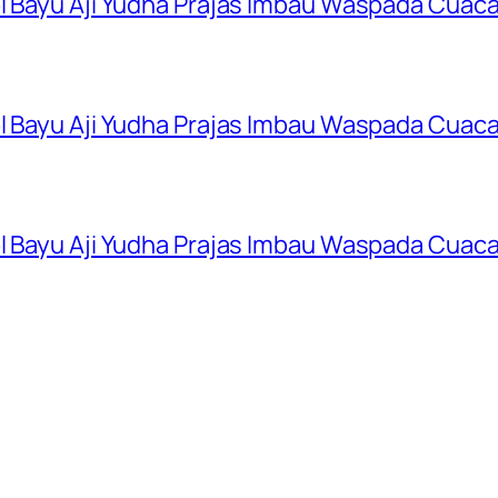
ol Bayu Aji Yudha Prajas Imbau Waspada Cuac
ol Bayu Aji Yudha Prajas Imbau Waspada Cuac
ol Bayu Aji Yudha Prajas Imbau Waspada Cuac