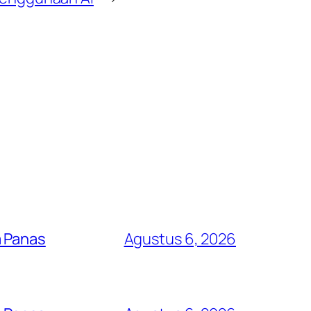
a Panas
Agustus 6, 2026