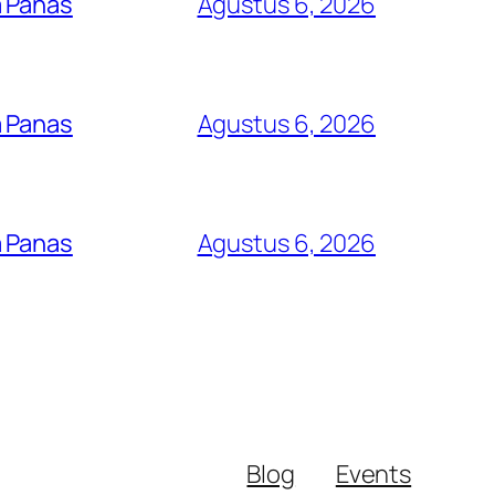
a Panas
Agustus 6, 2026
a Panas
Agustus 6, 2026
a Panas
Agustus 6, 2026
Blog
Events