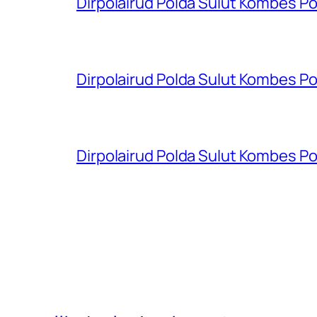
Dirpolairud Polda Sulut Kombes P
Dirpolairud Polda Sulut Kombes P
Dirpolairud Polda Sulut Kombes P