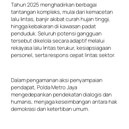
Tahun 2025 menghadirkan berbagai
tantangan kompleks, mulai dari kemacetan
lalu lintas, banjir akibat curah hujan tinggi,
hingga kebakaran di kawasan padat
penduduk. Seluruh potensi gangguan
tersebut dikelola secara adaptif melalui
rekayasa lalu lintas terukur, kesiapsiagaan
personel, serta respons cepat lintas sektor.
Dalam pengamanan aksi penyampaian
pendapat, Polda Metro Jaya
mengedepankan pendekatan dialogis dan
humanis, menjaga keseimbangan antara hak
demokrasi dan ketertiban umum.