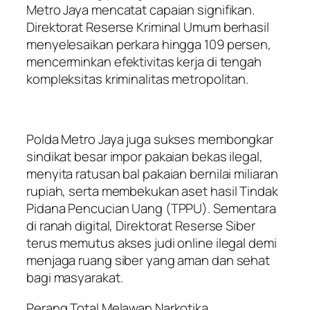
Metro Jaya mencatat capaian signifikan.
Direktorat Reserse Kriminal Umum berhasil
menyelesaikan perkara hingga 109 persen,
mencerminkan efektivitas kerja di tengah
kompleksitas kriminalitas metropolitan.
Polda Metro Jaya juga sukses membongkar
sindikat besar impor pakaian bekas ilegal,
menyita ratusan bal pakaian bernilai miliaran
rupiah, serta membekukan aset hasil Tindak
Pidana Pencucian Uang (TPPU). Sementara
di ranah digital, Direktorat Reserse Siber
terus memutus akses judi online ilegal demi
menjaga ruang siber yang aman dan sehat
bagi masyarakat.
Perang Total Melawan Narkotika