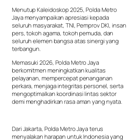
Menutup Kaleidoskop 2025, Polda Metro
Jaya menyampaikan apresiasi kepada
seluruh masyarakat, TNI, Pemprov DKI, insan
pers, tokoh agama, tokoh pemuda, dan
seluruh elemen bangsa atas sinergi yang
terbangun.
Memasuki 2026, Polda Metro Jaya
berkomitmen meningkatkan kualitas
pelayanan, mempercepat penanganan
perkara, menjaga integritas personel, serta
mengoptimalkan koordinasi lintas sektor
demi menghadirkan rasa aman yang nyata.
Dari Jakarta, Polda Metro Jaya terus
menyalakan harapan untuk Indonesia yang