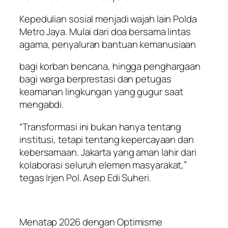
Kepedulian sosial menjadi wajah lain Polda
Metro Jaya. Mulai dari doa bersama lintas
agama, penyaluran bantuan kemanusiaan
bagi korban bencana, hingga penghargaan
bagi warga berprestasi dan petugas
keamanan lingkungan yang gugur saat
mengabdi.
“Transformasi ini bukan hanya tentang
institusi, tetapi tentang kepercayaan dan
kebersamaan. Jakarta yang aman lahir dari
kolaborasi seluruh elemen masyarakat,”
tegas Irjen Pol. Asep Edi Suheri.
Menatap 2026 dengan Optimisme