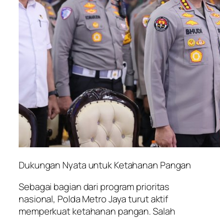
Dukungan Nyata untuk Ketahanan Pangan
Sebagai bagian dari program prioritas
nasional, Polda Metro Jaya turut aktif
memperkuat ketahanan pangan. Salah