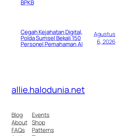
BPKB
Cegah Kejahatan Digital,
Agustus
Polda Sumsel Bekali 150
6, 2026
Personel Pemahaman AI
allie.halodunia.net
Blog
Events
About
Shop
FAQs
Patterns