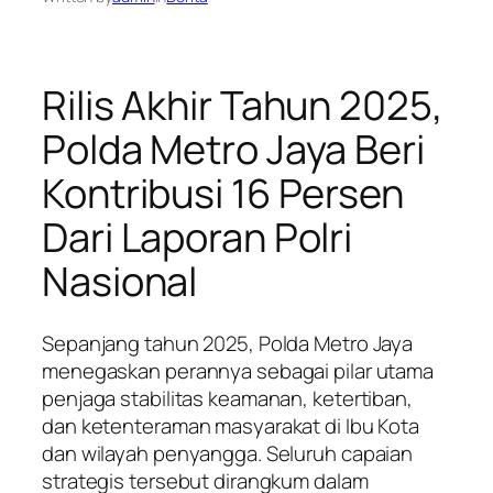
Rilis Akhir Tahun 2025,
Polda Metro Jaya Beri
Kontribusi 16 Persen
Dari Laporan Polri
Nasional
Sepanjang tahun 2025, Polda Metro Jaya
menegaskan perannya sebagai pilar utama
penjaga stabilitas keamanan, ketertiban,
dan ketenteraman masyarakat di Ibu Kota
dan wilayah penyangga. Seluruh capaian
strategis tersebut dirangkum dalam