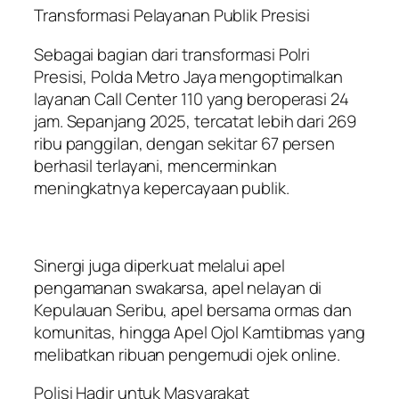
Transformasi Pelayanan Publik Presisi
Sebagai bagian dari transformasi Polri
Presisi, Polda Metro Jaya mengoptimalkan
layanan Call Center 110 yang beroperasi 24
jam. Sepanjang 2025, tercatat lebih dari 269
ribu panggilan, dengan sekitar 67 persen
berhasil terlayani, mencerminkan
meningkatnya kepercayaan publik.
Sinergi juga diperkuat melalui apel
pengamanan swakarsa, apel nelayan di
Kepulauan Seribu, apel bersama ormas dan
komunitas, hingga Apel Ojol Kamtibmas yang
melibatkan ribuan pengemudi ojek online.
Polisi Hadir untuk Masyarakat