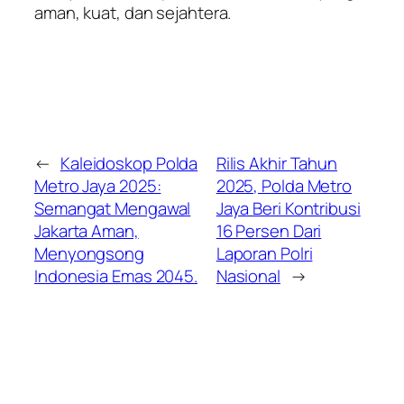
aman, kuat, dan sejahtera.
←
Kaleidoskop Polda
Rilis Akhir Tahun
Metro Jaya 2025:
2025, Polda Metro
Semangat Mengawal
Jaya Beri Kontribusi
Jakarta Aman,
16 Persen Dari
Menyongsong
Laporan Polri
Indonesia Emas 2045.
Nasional
→