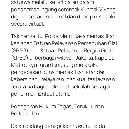
satunya melalui keterlibatan dalam
penanaman jagung serentak Kuartal IV yang
digelar secara nasional dan dipimpin Kapolri
secara virtual.
Tak hanya itu, Polda Metro Jaya memastikan
kesiapan Satuan Pelayanan Pemenuhan Gizi
(SPPG) dan Satuan Pelayanan Bergizi Gratis
(SPBG) di berbagai wilayah Jakarta. Kapolda
Metro Jaya turun langsung melakukan
pengecekan guna memastikan standar
kebersihan, kelayakan, dan kualitas layanan,
terutama bagi anak-anak sekolah sebagai
penerima manfaat utama.
Penegakan Hukum Tegas, Terukur, dan
Berkeadilan
Dalam bidang penegakan hukum, Polda