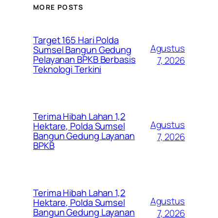
MORE POSTS
Target 165 Hari Polda
Agustus
Sumsel Bangun Gedung
Pelayanan BPKB Berbasis
7, 2026
Teknologi Terkini
Terima Hibah Lahan 1,2
Agustus
Hektare, Polda Sumsel
Bangun Gedung Layanan
7, 2026
BPKB
Terima Hibah Lahan 1,2
Agustus
Hektare, Polda Sumsel
Bangun Gedung Layanan
7, 2026