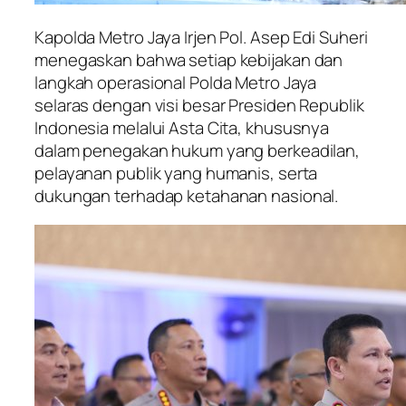
Kapolda Metro Jaya Irjen Pol. Asep Edi Suheri
menegaskan bahwa setiap kebijakan dan
langkah operasional Polda Metro Jaya
selaras dengan visi besar Presiden Republik
Indonesia melalui Asta Cita, khususnya
dalam penegakan hukum yang berkeadilan,
pelayanan publik yang humanis, serta
dukungan terhadap ketahanan nasional.