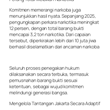
Komitmen memerangi narkoba juga
menunjukkan hasil nyata. Sepanjang 2025,
pengungkapan perkara narkotika meningkat
12 persen, dengan total barang bukti
mencapai 3,2 ton narkotika. Dari capaian
tersebut, diperkirakan lebih dari 10 juta jiwa
berhasil diselamatkan dari ancaman narkoba
Seluruh proses penegakan hukum
dilaksanakan secara terbuka, termasuk
pemusnahan barang bukti sesuai
ketentuan, sebagai wujud komitmen
melindungi generasi bangsa.
Mengelola Tantangan Jakarta Secara Adaptif