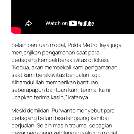
Selain bantuan modal, Polda Metro Jaya juga
menjanjikan pengamanan saat para
pedagang kembali beraktivitas di lokasi.
“Kedua, akan membekali kami pengamanan
saat kami beraktivitas berjualan lagi.
Alhamdulillah memberikan bantuan,
seberapapun bantuan kami terima, kami
ucapkan terima kasih,” katanya.
Meski demikian, Purwanto menyebut para
pedagang belum bisa langsung kembali
berjualan. Selain masih trauma, sebagian
besar pedagang kehilangan seluruh modal