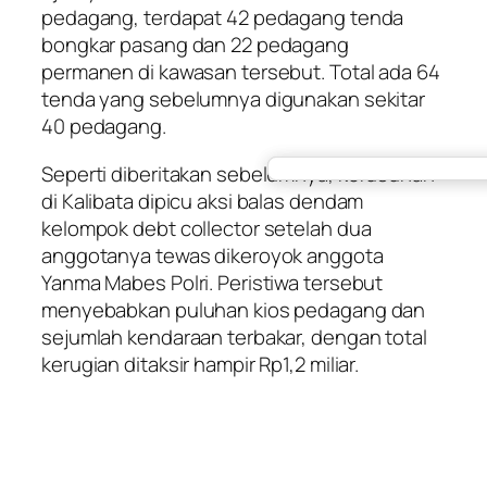
pedagang, terdapat 42 pedagang tenda
bongkar pasang dan 22 pedagang
permanen di kawasan tersebut. Total ada 64
tenda yang sebelumnya digunakan sekitar
40 pedagang.
Seperti diberitakan sebelumnya, kerusuhan
di Kalibata dipicu aksi balas dendam
kelompok debt collector setelah dua
anggotanya tewas dikeroyok anggota
Yanma Mabes Polri. Peristiwa tersebut
menyebabkan puluhan kios pedagang dan
sejumlah kendaraan terbakar, dengan total
kerugian ditaksir hampir Rp1,2 miliar.