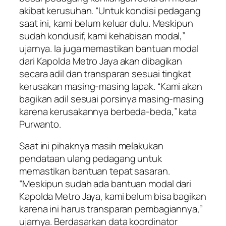
akibat kerusuhan. “Untuk kondisi pedagang
saat ini, kami belum keluar dulu. Meskipun
sudah kondusif, kami kehabisan modal,”
ujarnya. Ia juga memastikan bantuan modal
dari Kapolda Metro Jaya akan dibagikan
secara adil dan transparan sesuai tingkat
kerusakan masing-masing lapak. “Kami akan
bagikan adil sesuai porsinya masing-masing
karena kerusakannya berbeda-beda,” kata
Purwanto.
Saat ini pihaknya masih melakukan
pendataan ulang pedagang untuk
memastikan bantuan tepat sasaran.
“Meskipun sudah ada bantuan modal dari
Kapolda Metro Jaya, kami belum bisa bagikan
karena ini harus transparan pembagiannya,”
ujarnya. Berdasarkan data koordinator