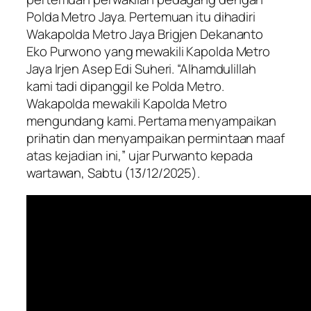
Polda Metro Jaya. Pertemuan itu dihadiri
Wakapolda Metro Jaya Brigjen Dekananto
Eko Purwono yang mewakili Kapolda Metro
Jaya Irjen Asep Edi Suheri. “Alhamdulillah
kami tadi dipanggil ke Polda Metro.
Wakapolda mewakili Kapolda Metro
mengundang kami. Pertama menyampaikan
prihatin dan menyampaikan permintaan maaf
atas kejadian ini,” ujar Purwanto kepada
wartawan, Sabtu (13/12/2025).