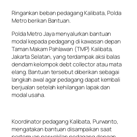
Ringankan beban pedagang Kalibata, Polda
Metro berikan Bantuan.
Polda Metro Jaya menyalurkan bantuan
modal kepada pedagang di kawasan depan
Taman Makam Pahlawan (TMP) Kalibata,
Jakarta Selatan, yang terdampak aksi balas
dendam kelompok debt collector atau mata
elang. Bantuan tersebut diberikan sebagai
langkah awal agar pedagang dapat kembali
berjualan setelah kehilangan lapak dan
modal usaha.
Koordinator pedagang Kalibata, Purwanto,
mengatakan bantuan disampaikan saat
pertemuan perwakilan pedagang dengan