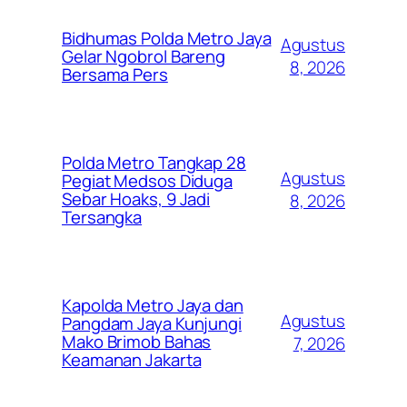
Bidhumas Polda Metro Jaya
Agustus
Gelar Ngobrol Bareng
8, 2026
Bersama Pers
Polda Metro Tangkap 28
Agustus
Pegiat Medsos Diduga
Sebar Hoaks, 9 Jadi
8, 2026
Tersangka
Kapolda Metro Jaya dan
Agustus
Pangdam Jaya Kunjungi
Mako Brimob Bahas
7, 2026
Keamanan Jakarta