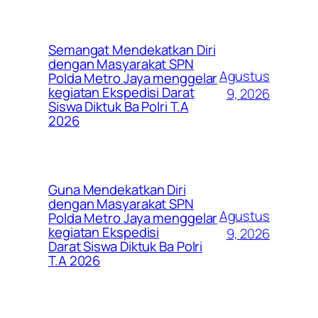
Semangat Mendekatkan Diri
dengan Masyarakat SPN
Agustus
Polda Metro Jaya menggelar
kegiatan Ekspedisi Darat
9, 2026
Siswa Diktuk Ba Polri T.A
2026
Guna Mendekatkan Diri
dengan Masyarakat SPN
Agustus
Polda Metro Jaya menggelar
kegiatan Ekspedisi
9, 2026
Darat Siswa Diktuk Ba Polri
T.A 2026