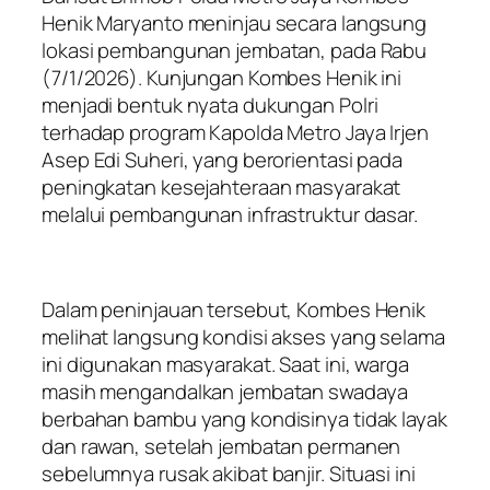
Henik Maryanto meninjau secara langsung
lokasi pembangunan jembatan, pada Rabu
(7/1/2026). Kunjungan Kombes Henik ini
menjadi bentuk nyata dukungan Polri
terhadap program Kapolda Metro Jaya Irjen
Asep Edi Suheri, yang berorientasi pada
peningkatan kesejahteraan masyarakat
melalui pembangunan infrastruktur dasar.
Dalam peninjauan tersebut, Kombes Henik
melihat langsung kondisi akses yang selama
ini digunakan masyarakat. Saat ini, warga
masih mengandalkan jembatan swadaya
berbahan bambu yang kondisinya tidak layak
dan rawan, setelah jembatan permanen
sebelumnya rusak akibat banjir. Situasi ini