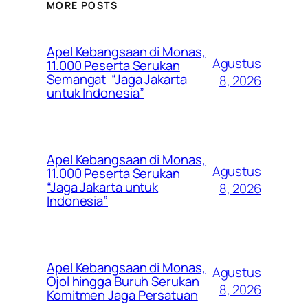
MORE POSTS
Apel Kebangsaan di Monas,
Agustus
11.000 Peserta Serukan
Semangat “Jaga Jakarta
8, 2026
untuk Indonesia”
Apel Kebangsaan di Monas,
Agustus
11.000 Peserta Serukan
“Jaga Jakarta untuk
8, 2026
Indonesia”
Apel Kebangsaan di Monas,
Agustus
Ojol hingga Buruh Serukan
8, 2026
Komitmen Jaga Persatuan