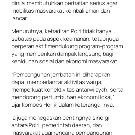
dinilai membutuhkan perhatian serius agar
mobilitas masyarakat kembali aman dan
lancar.
Menurutnya, kehadiran Polri tidak hanya
sebatas pada aspek keamanan, tetapi juga
berperan aktif mendukung program-program
yang memberikan dampak langsung bagi
kehidupan sosial dan ekonomi masyarakat.
“Pembangunan jembatan ini diharapkan
dapat memperlancar aktivitas warga,
memperkuat konektivitas antarwilayah, serta
mendorong pertumbuhan ekonomi lokal,”
ujar Kombes Henik dalam keterangannya.
Ia juga menegaskan pentingnya sinergi
antara Polri, pemerintah daerah, dan
masyarakat agar rencana pembangunan