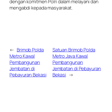
dengan komitmen Polri dalam melayani dan
mengabdi kepada masyarakat.
←
Brimob Polda
Satuan Brimob Polda
Metro Kawal
Metro Jaya Kawal
Pembangunan
Pembangunan
Jembatan di
Jembatan di Pebayuran
Pebayuran Bekasi
Bekasi
→