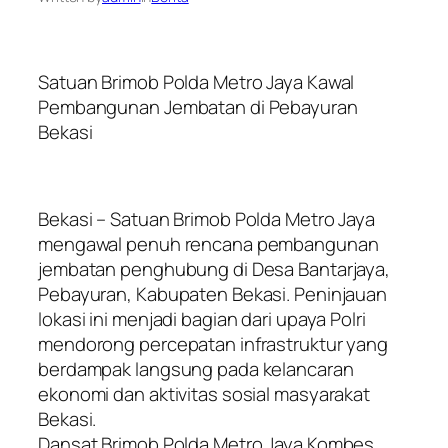
Satuan Brimob Polda Metro Jaya Kawal
Pembangunan Jembatan di Pebayuran
Bekasi
Bekasi – Satuan Brimob Polda Metro Jaya
mengawal penuh rencana pembangunan
jembatan penghubung di Desa Bantarjaya,
Pebayuran, Kabupaten Bekasi. Peninjauan
lokasi ini menjadi bagian dari upaya Polri
mendorong percepatan infrastruktur yang
berdampak langsung pada kelancaran
ekonomi dan aktivitas sosial masyarakat
Bekasi.
Dansat Brimob Polda Metro Jaya Kombes