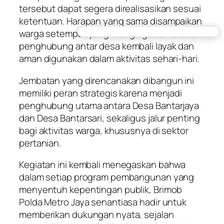
tersebut dapat segera direalisasikan sesuai
ketentuan. Harapan yang sama disampaikan
warga setempat yang menginginkan akses
penghubung antar desa kembali layak dan
aman digunakan dalam aktivitas sehari-hari.
Jembatan yang direncanakan dibangun ini
memiliki peran strategis karena menjadi
penghubung utama antara Desa Bantarjaya
dan Desa Bantarsari, sekaligus jalur penting
bagi aktivitas warga, khususnya di sektor
pertanian.
Kegiatan ini kembali menegaskan bahwa
dalam setiap program pembangunan yang
menyentuh kepentingan publik, Brimob
Polda Metro Jaya senantiasa hadir untuk
memberikan dukungan nyata, sejalan