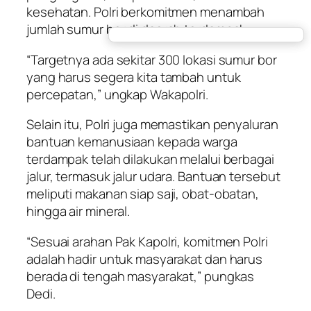
kesehatan. Polri berkomitmen menambah
jumlah sumur bor di daerah terdampak.
“Targetnya ada sekitar 300 lokasi sumur bor
yang harus segera kita tambah untuk
percepatan,” ungkap Wakapolri.
Selain itu, Polri juga memastikan penyaluran
bantuan kemanusiaan kepada warga
terdampak telah dilakukan melalui berbagai
jalur, termasuk jalur udara. Bantuan tersebut
meliputi makanan siap saji, obat-obatan,
hingga air mineral.
“Sesuai arahan Pak Kapolri, komitmen Polri
adalah hadir untuk masyarakat dan harus
berada di tengah masyarakat,” pungkas
Dedi.