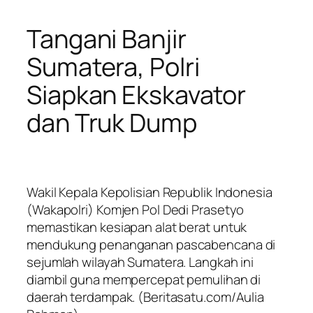
Tangani Banjir
Sumatera, Polri
Siapkan Ekskavator
dan Truk Dump
Wakil Kepala Kepolisian Republik Indonesia
(Wakapolri) Komjen Pol Dedi Prasetyo
memastikan kesiapan alat berat untuk
mendukung penanganan pascabencana di
sejumlah wilayah Sumatera. Langkah ini
diambil guna mempercepat pemulihan di
daerah terdampak. (Beritasatu.com/Aulia