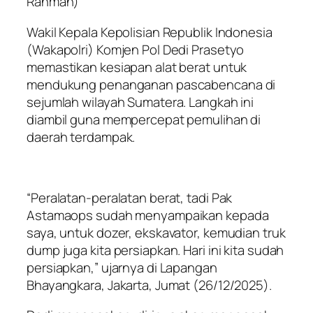
Rahman)
Wakil Kepala Kepolisian Republik Indonesia
(Wakapolri) Komjen Pol Dedi Prasetyo
memastikan kesiapan alat berat untuk
mendukung penanganan pascabencana di
sejumlah wilayah Sumatera. Langkah ini
diambil guna mempercepat pemulihan di
daerah terdampak.
“Peralatan-peralatan berat, tadi Pak
Astamaops sudah menyampaikan kepada
saya, untuk dozer, ekskavator, kemudian truk
dump juga kita persiapkan. Hari ini kita sudah
persiapkan,” ujarnya di Lapangan
Bhayangkara, Jakarta, Jumat (26/12/2025).