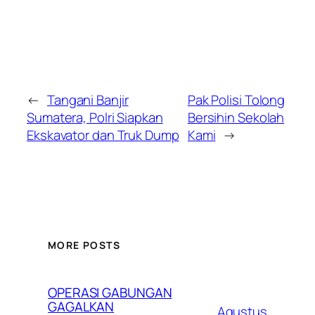
←
Tangani Banjir
Pak Polisi Tolong
Sumatera, Polri Siapkan
Bersihin Sekolah
Ekskavator dan Truk Dump
Kami
→
MORE POSTS
OPERASI GABUNGAN
GAGALKAN
Agustus