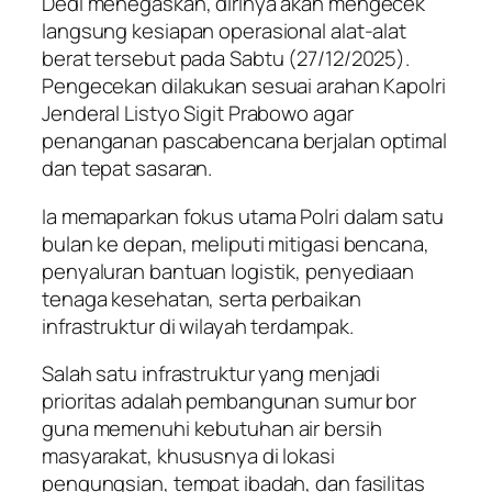
Dedi menegaskan, dirinya akan mengecek
langsung kesiapan operasional alat-alat
berat tersebut pada Sabtu (27/12/2025).
Pengecekan dilakukan sesuai arahan Kapolri
Jenderal Listyo Sigit Prabowo agar
penanganan pascabencana berjalan optimal
dan tepat sasaran.
Ia memaparkan fokus utama Polri dalam satu
bulan ke depan, meliputi mitigasi bencana,
penyaluran bantuan logistik, penyediaan
tenaga kesehatan, serta perbaikan
infrastruktur di wilayah terdampak.
Salah satu infrastruktur yang menjadi
prioritas adalah pembangunan sumur bor
guna memenuhi kebutuhan air bersih
masyarakat, khususnya di lokasi
pengungsian, tempat ibadah, dan fasilitas