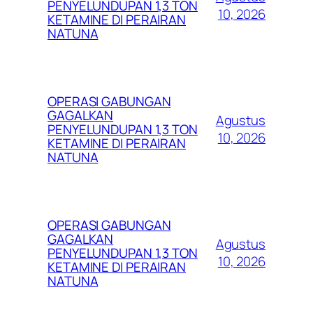
PENYELUNDUPAN 1,3 TON
10, 2026
KETAMINE DI PERAIRAN
NATUNA
OPERASI GABUNGAN
GAGALKAN
Agustus
PENYELUNDUPAN 1,3 TON
10, 2026
KETAMINE DI PERAIRAN
NATUNA
OPERASI GABUNGAN
GAGALKAN
Agustus
PENYELUNDUPAN 1,3 TON
10, 2026
KETAMINE DI PERAIRAN
NATUNA