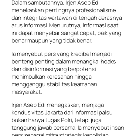
Dalam sambutannya, Irjen Asep Edi
menekankan pentingnya profesionalisme
dan integritas wartawan di tengah derasnya
arus informasi. Menurutnya, informasi saat
ini dapat menyebar sangat cepat, baik yang
benar maupun yang tidak benar.
Ia menyebut pers yang kredibel menjadi
benteng penting dalam menangkal hoaks
dan disinformasi yang berpotensi
menimbulkan keresahan hingga
mengganggu stabilitas keamanan
masyarakat.
Irjen Asep Edi menegaskan, menjaga
kondusivitas Jakarta dari informasi palsu
bukan hanya tugas Polri, tetapi juga
tanggung jawab bersama. Ia menyebut insan
pers sebagai mitra strategis kepolisian