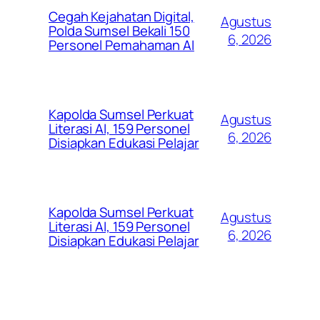
Cegah Kejahatan Digital,
Agustus
Polda Sumsel Bekali 150
6, 2026
Personel Pemahaman AI
Kapolda Sumsel Perkuat
Agustus
Literasi AI, 159 Personel
6, 2026
Disiapkan Edukasi Pelajar
Kapolda Sumsel Perkuat
Agustus
Literasi AI, 159 Personel
6, 2026
Disiapkan Edukasi Pelajar