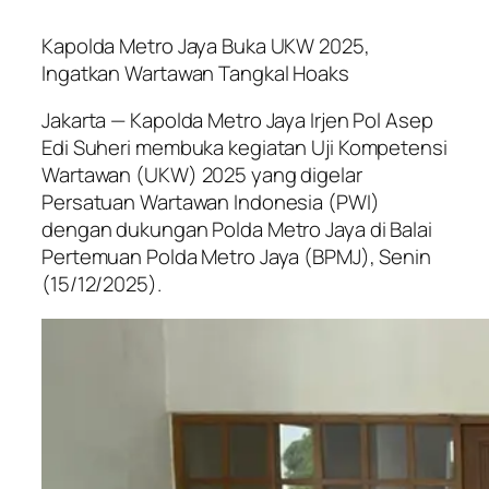
Kapolda Metro Jaya Buka UKW 2025,
Ingatkan Wartawan Tangkal Hoaks
Jakarta — Kapolda Metro Jaya Irjen Pol Asep
Edi Suheri membuka kegiatan Uji Kompetensi
Wartawan (UKW) 2025 yang digelar
Persatuan Wartawan Indonesia (PWI)
dengan dukungan Polda Metro Jaya di Balai
Pertemuan Polda Metro Jaya (BPMJ), Senin
(15/12/2025).