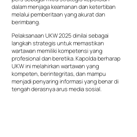
dalam menjaga keamanan dan ketertiban
melalui pemberitaan yang akurat dan
berimbang.
Pelaksanaan UKW 2025 dinilai sebagai
langkah strategis untuk memastikan
wartawan memiliki kompetensi yang
profesional dan beretika. Kapolda berharap
UKW ini melahirkan wartawan yang
kompeten, berintegritas, dan mampu
menjadi penyaring informasi yang benar di
tengah derasnya arus media sosial.