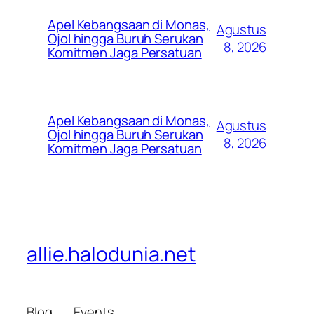
Apel Kebangsaan di Monas,
Agustus
Ojol hingga Buruh Serukan
8, 2026
Komitmen Jaga Persatuan
Apel Kebangsaan di Monas,
Agustus
Ojol hingga Buruh Serukan
8, 2026
Komitmen Jaga Persatuan
allie.halodunia.net
Blog
Events