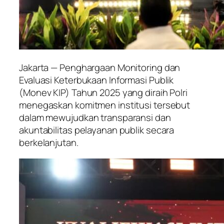
Jakarta — Penghargaan Monitoring dan
Evaluasi Keterbukaan Informasi Publik
(Monev KIP) Tahun 2025 yang diraih Polri
menegaskan komitmen institusi tersebut
dalam mewujudkan transparansi dan
akuntabilitas pelayanan publik secara
berkelanjutan.