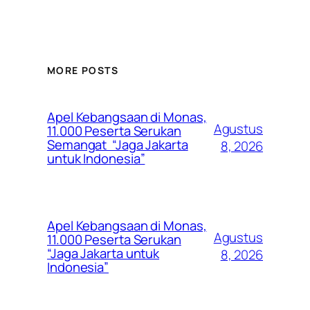
MORE POSTS
Apel Kebangsaan di Monas,
Agustus
11.000 Peserta Serukan
Semangat “Jaga Jakarta
8, 2026
untuk Indonesia”
Apel Kebangsaan di Monas,
Agustus
11.000 Peserta Serukan
“Jaga Jakarta untuk
8, 2026
Indonesia”