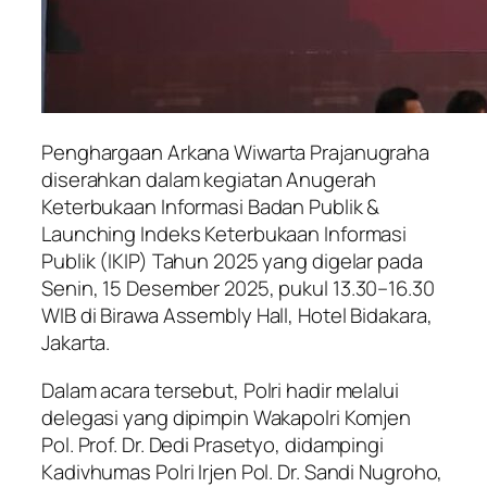
Penghargaan Arkana Wiwarta Prajanugraha
diserahkan dalam kegiatan Anugerah
Keterbukaan Informasi Badan Publik &
Launching Indeks Keterbukaan Informasi
Publik (IKIP) Tahun 2025 yang digelar pada
Senin, 15 Desember 2025, pukul 13.30–16.30
WIB di Birawa Assembly Hall, Hotel Bidakara,
Jakarta.
Dalam acara tersebut, Polri hadir melalui
delegasi yang dipimpin Wakapolri Komjen
Pol. Prof. Dr. Dedi Prasetyo, didampingi
Kadivhumas Polri Irjen Pol. Dr. Sandi Nugroho,