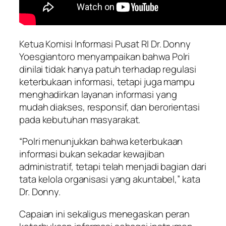
Ketua Komisi Informasi Pusat RI Dr. Donny
Yoesgiantoro menyampaikan bahwa Polri
dinilai tidak hanya patuh terhadap regulasi
keterbukaan informasi, tetapi juga mampu
menghadirkan layanan informasi yang
mudah diakses, responsif, dan berorientasi
pada kebutuhan masyarakat.
“Polri menunjukkan bahwa keterbukaan
informasi bukan sekadar kewajiban
administratif, tetapi telah menjadi bagian dari
tata kelola organisasi yang akuntabel,” kata
Dr. Donny.
Capaian ini sekaligus menegaskan peran