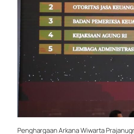
Penghargaan Arkana Wiwarta Prajanugr