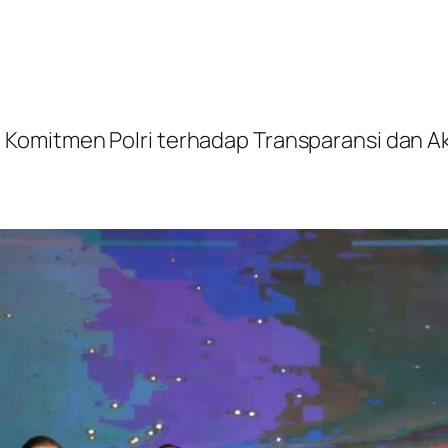
Komitmen Polri terhadap Transparansi dan Aku