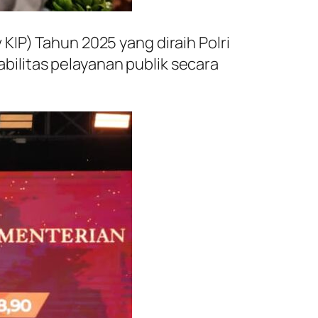
KIP) Tahun 2025 yang diraih Polri
ilitas pelayanan publik secara