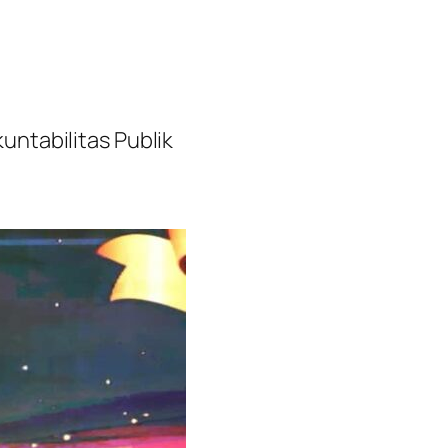
ntabilitas Publik