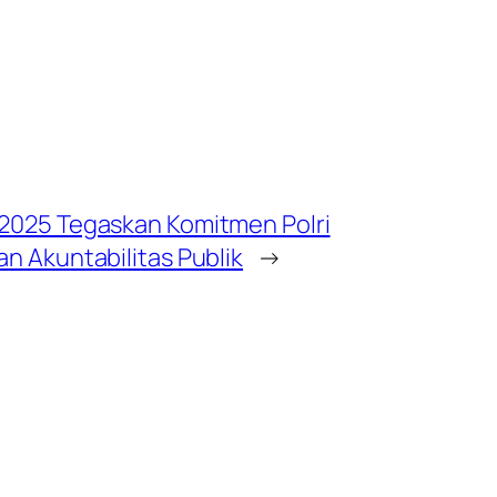
2025 Tegaskan Komitmen Polri
n Akuntabilitas Publik
→