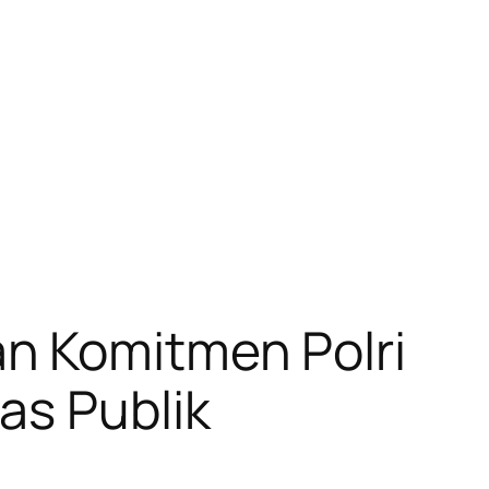
n Komitmen Polri
as Publik