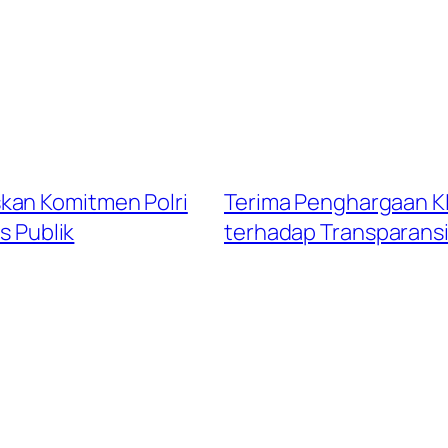
kan Komitmen Polri
Terima Penghargaan KI
s Publik
terhadap Transparansi 