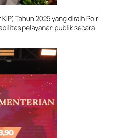
KIP) Tahun 2025 yang diraih Polri
ilitas pelayanan publik secara