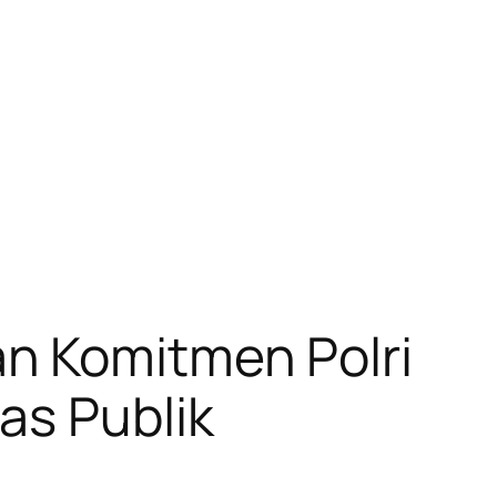
n Komitmen Polri
as Publik