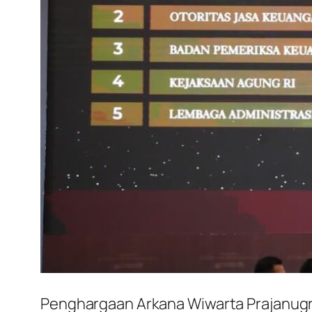
Penghargaan Arkana Wiwarta Prajanugr