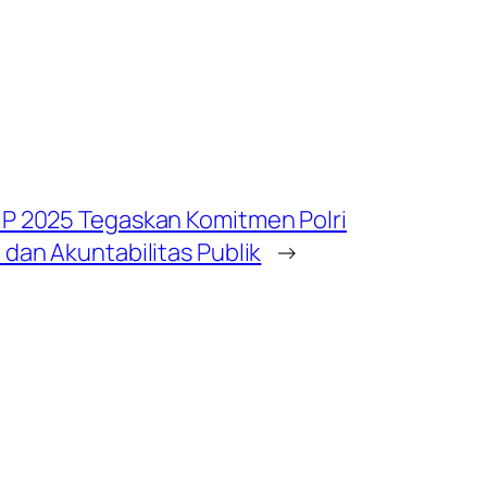
P 2025 Tegaskan Komitmen Polri
dan Akuntabilitas Publik
→