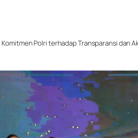
Komitmen Polri terhadap Transparansi dan Aku