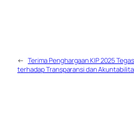
←
Terima Penghargaan KIP 2025 Tegas
terhadap Transparansi dan Akuntabilita