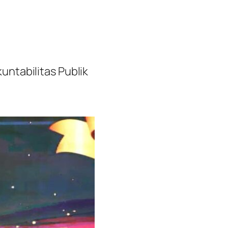
ntabilitas Publik