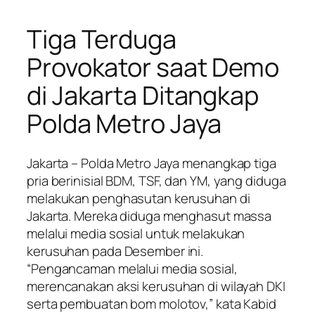
Tiga Terduga
Provokator saat Demo
di Jakarta Ditangkap
Polda Metro Jaya
Jakarta – Polda Metro Jaya menangkap tiga
pria berinisial BDM, TSF, dan YM, yang diduga
melakukan penghasutan kerusuhan di
Jakarta. Mereka diduga menghasut massa
melalui media sosial untuk melakukan
kerusuhan pada Desember ini.
“Pengancaman melalui media sosial,
merencanakan aksi kerusuhan di wilayah DKI
serta pembuatan bom molotov,” kata Kabid