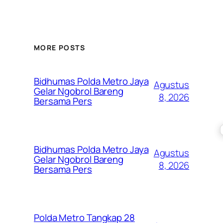
MORE POSTS
Bidhumas Polda Metro Jaya
Agustus
Gelar Ngobrol Bareng
8, 2026
Bersama Pers
Bidhumas Polda Metro Jaya
Agustus
Gelar Ngobrol Bareng
8, 2026
Bersama Pers
Polda Metro Tangkap 28