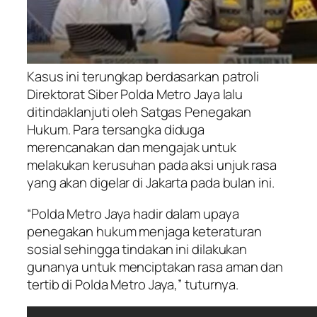
Kasus ini terungkap berdasarkan patroli
Direktorat Siber Polda Metro Jaya lalu
ditindaklanjuti oleh Satgas Penegakan
Hukum. Para tersangka diduga
merencanakan dan mengajak untuk
melakukan kerusuhan pada aksi unjuk rasa
yang akan digelar di Jakarta pada bulan ini.
“Polda Metro Jaya hadir dalam upaya
penegakan hukum menjaga keteraturan
sosial sehingga tindakan ini dilakukan
gunanya untuk menciptakan rasa aman dan
tertib di Polda Metro Jaya,” tuturnya.