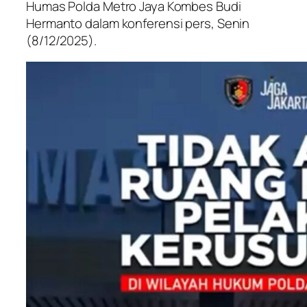
Humas Polda Metro Jaya Kombes Budi
Hermanto dalam konferensi pers, Senin
(8/12/2025).