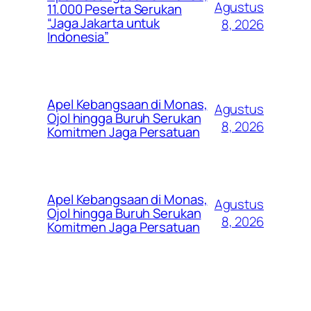
Agustus
11.000 Peserta Serukan
“Jaga Jakarta untuk
8, 2026
Indonesia”
Apel Kebangsaan di Monas,
Agustus
Ojol hingga Buruh Serukan
8, 2026
Komitmen Jaga Persatuan
Apel Kebangsaan di Monas,
Agustus
Ojol hingga Buruh Serukan
8, 2026
Komitmen Jaga Persatuan