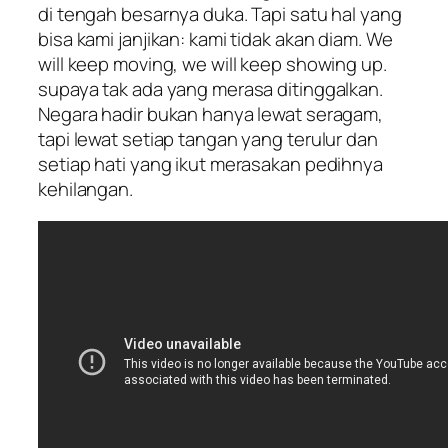
di tengah besarnya duka. Tapi satu hal yang
bisa kami janjikan: kami tidak akan diam. We
will keep moving, we will keep showing up.
supaya tak ada yang merasa ditinggalkan.
Negara hadir bukan hanya lewat seragam,
tapi lewat setiap tangan yang terulur dan
setiap hati yang ikut merasakan pedihnya
kehilangan.