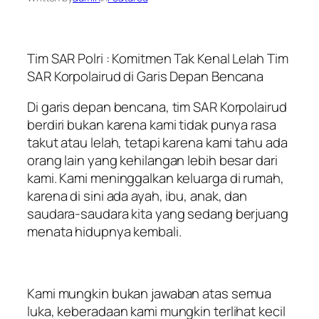
Tim SAR Polri : Komitmen Tak Kenal Lelah Tim
SAR Korpolairud di Garis Depan Bencana
Di garis depan bencana, tim SAR Korpolairud
berdiri bukan karena kami tidak punya rasa
takut atau lelah, tetapi karena kami tahu ada
orang lain yang kehilangan lebih besar dari
kami. Kami meninggalkan keluarga di rumah,
karena di sini ada ayah, ibu, anak, dan
saudara-saudara kita yang sedang berjuang
menata hidupnya kembali.
Kami mungkin bukan jawaban atas semua
luka, keberadaan kami mungkin terlihat kecil