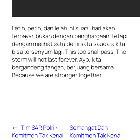
Letih, perih, dan lelah ini suatu hari akan
terbayar. bukan dengan penghargaan, tetapi
dengan melihat satu demi satu saudara kita
bisa tersenyum lagi. This too shall pass. The
storm will not last forever. Ayo, kita
bergandeng tangan, berjuang bersama.
Because we are stronger together.
←
Tim SAR Polri :
Semangat Dan
Komitmen Tak Kenal
Komitmen Tak Kenal