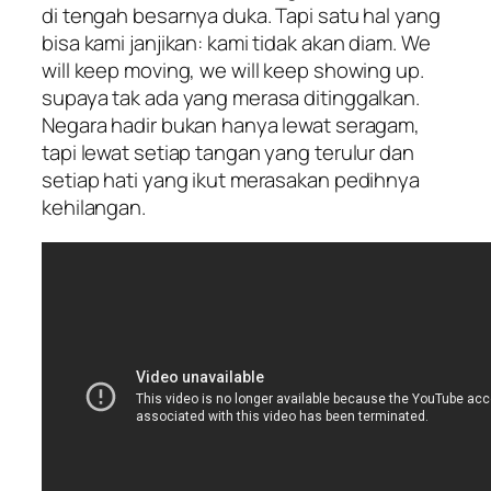
di tengah besarnya duka. Tapi satu hal yang
bisa kami janjikan: kami tidak akan diam. We
will keep moving, we will keep showing up.
supaya tak ada yang merasa ditinggalkan.
Negara hadir bukan hanya lewat seragam,
tapi lewat setiap tangan yang terulur dan
setiap hati yang ikut merasakan pedihnya
kehilangan.