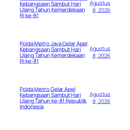
Agustus
Kebangsaan Sambut Hari
Ulang Tahun Kemerdekaan
8, 2026
RI ke-81
Polda Metro Jaya Gelar Apel
Agustus
Kebangsaan Sambut Hari
Ulang Tahun Kemerdekaan
8, 2026
RI ke-81
Polda Metro Gelar Apel
Agustus
Kebangsaan Sambut Hari
Ulang Tahun ke-81 Republik
8, 2026
Indonesia