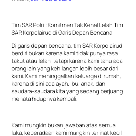
Tim SAR Polri : Komitmen Tak Kenal Lelah Tim
SAR Korpolairud di Garis Depan Bencana
Di garis depan bencana, tim SAR Korpolairud
berdiri bukan karena kami tidak punya rasa
takut atau lelah, tetapi karena kami tahu ada
orang lain yang kehilangan lebih besar dari
kami. Kami meninggalkan keluarga di rumah,
karena di sini ada ayah, ibu, anak, dan
saudara-saudara kita yang sedang berjuang
menata hidupnya kembali.
Kami mungkin bukan jawaban atas semua
luka, keberadaan kami mungkin terlihat kecil