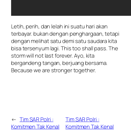
Letih, perih, dan lelah ini suatu hari akan
terbayar. bukan dengan penghargaan, tetapi
dengan melihat satu demi satu saudara kita
bisa tersenyum lagi. This too shall pass. The
storm will not last forever. Ayo, kita
bergandeng tangan, berjuang bersama.
Because we are stronger together.
←
Tim SAR Polri :
Tim SAR Polri :
Komitmen Tak Kenal
Komitmen Tak Kenal