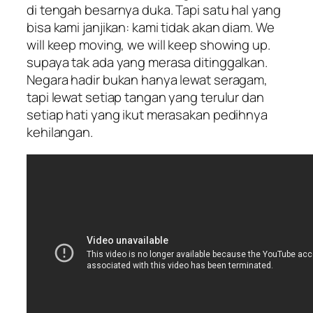
di tengah besarnya duka. Tapi satu hal yang
bisa kami janjikan: kami tidak akan diam. We
will keep moving, we will keep showing up.
supaya tak ada yang merasa ditinggalkan.
Negara hadir bukan hanya lewat seragam,
tapi lewat setiap tangan yang terulur dan
setiap hati yang ikut merasakan pedihnya
kehilangan.