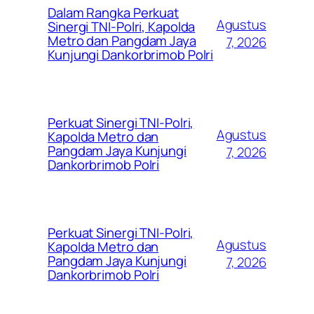
Dalam Rangka Perkuat
Agustus
Sinergi TNI-Polri, Kapolda
Metro dan Pangdam Jaya
7, 2026
Kunjungi Dankorbrimob Polri
Perkuat Sinergi TNI-Polri,
Agustus
Kapolda Metro dan
Pangdam Jaya Kunjungi
7, 2026
Dankorbrimob Polri
Perkuat Sinergi TNI-Polri,
Agustus
Kapolda Metro dan
Pangdam Jaya Kunjungi
7, 2026
Dankorbrimob Polri