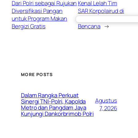
Dari Polri sebagai Rujukan
Kenal Lelah Tim
Diversifikasi Pangan
SAR Korpolairud di
untuk Program Makan
Garis Depan
Bergizi Gratis
Bencana
→
MORE POSTS
Dalam Rangka Perkuat
Agustus
Sinergi TNI-Polri, Kapolda
Metro dan Pangdam Jaya
7, 2026
Kunjungi Dankorbrimob Polri