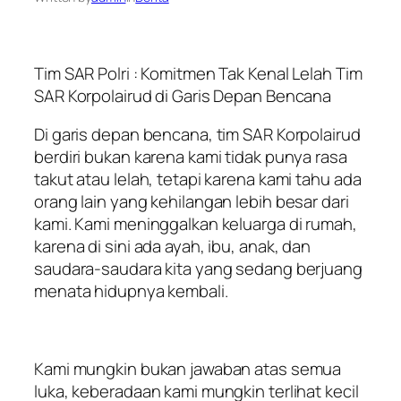
Tim SAR Polri : Komitmen Tak Kenal Lelah Tim
SAR Korpolairud di Garis Depan Bencana
Di garis depan bencana, tim SAR Korpolairud
berdiri bukan karena kami tidak punya rasa
takut atau lelah, tetapi karena kami tahu ada
orang lain yang kehilangan lebih besar dari
kami. Kami meninggalkan keluarga di rumah,
karena di sini ada ayah, ibu, anak, dan
saudara-saudara kita yang sedang berjuang
menata hidupnya kembali.
Kami mungkin bukan jawaban atas semua
luka, keberadaan kami mungkin terlihat kecil