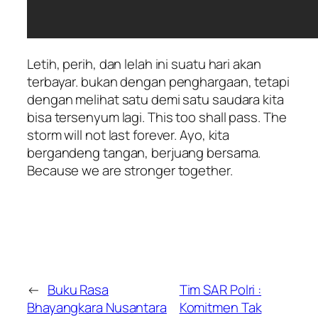
Letih, perih, dan lelah ini suatu hari akan
terbayar. bukan dengan penghargaan, tetapi
dengan melihat satu demi satu saudara kita
bisa tersenyum lagi. This too shall pass. The
storm will not last forever. Ayo, kita
bergandeng tangan, berjuang bersama.
Because we are stronger together.
←
Buku Rasa
Tim SAR Polri :
Bhayangkara Nusantara
Komitmen Tak