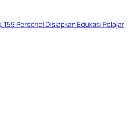
, 159 Personel Disiapkan Edukasi Pelajar