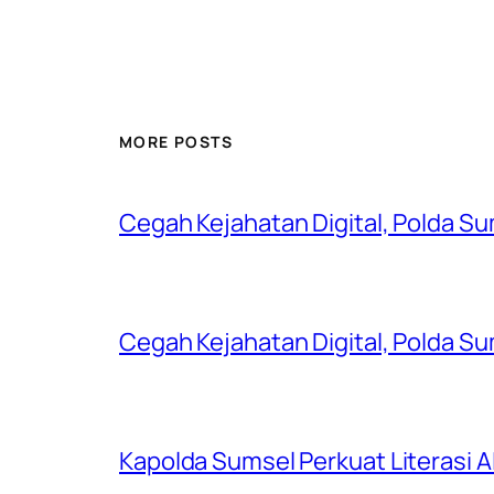
MORE POSTS
Cegah Kejahatan Digital, Polda S
Cegah Kejahatan Digital, Polda S
Kapolda Sumsel Perkuat Literasi AI