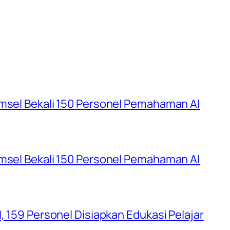
umsel Bekali 150 Personel Pemahaman AI
umsel Bekali 150 Personel Pemahaman AI
, 159 Personel Disiapkan Edukasi Pelajar