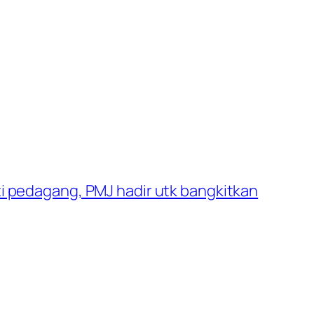
 pedagang, PMJ hadir utk bangkitkan