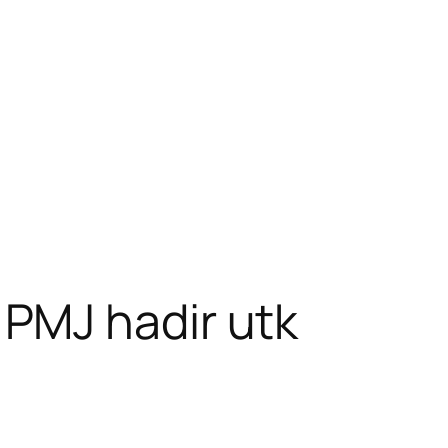
PMJ hadir utk