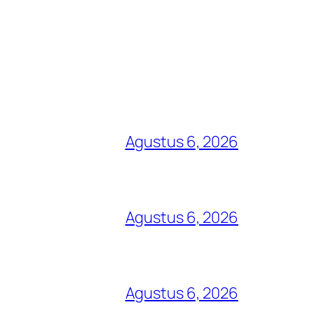
Agustus 6, 2026
Agustus 6, 2026
Agustus 6, 2026