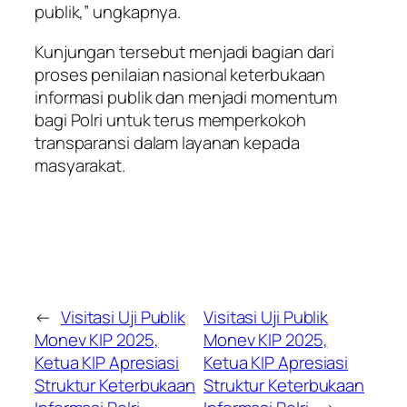
publik,” ungkapnya.
Kunjungan tersebut menjadi bagian dari
proses penilaian nasional keterbukaan
informasi publik dan menjadi momentum
bagi Polri untuk terus memperkokoh
transparansi dalam layanan kepada
masyarakat.
←
Visitasi Uji Publik
Visitasi Uji Publik
Monev KIP 2025,
Monev KIP 2025,
Ketua KIP Apresiasi
Ketua KIP Apresiasi
Struktur Keterbukaan
Struktur Keterbukaan