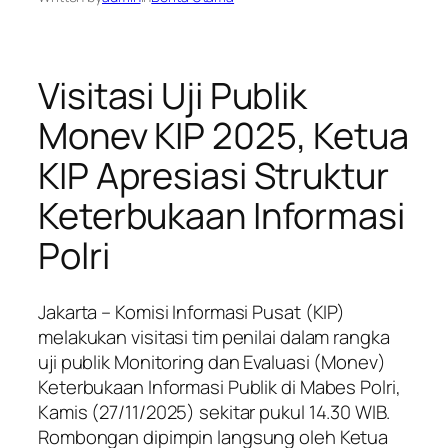
Visitasi Uji Publik
Monev KIP 2025, Ketua
KIP Apresiasi Struktur
Keterbukaan Informasi
Polri
Jakarta – Komisi Informasi Pusat (KIP)
melakukan visitasi tim penilai dalam rangka
uji publik Monitoring dan Evaluasi (Monev)
Keterbukaan Informasi Publik di Mabes Polri,
Kamis (27/11/2025) sekitar pukul 14.30 WIB.
Rombongan dipimpin langsung oleh Ketua