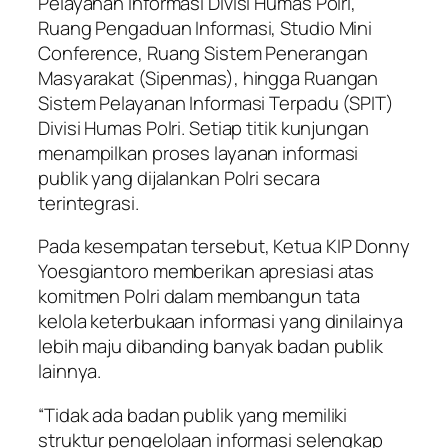
Pelayanan Informasi Divisi Humas Polri,
Ruang Pengaduan Informasi, Studio Mini
Conference, Ruang Sistem Penerangan
Masyarakat (Sipenmas), hingga Ruangan
Sistem Pelayanan Informasi Terpadu (SPIT)
Divisi Humas Polri. Setiap titik kunjungan
menampilkan proses layanan informasi
publik yang dijalankan Polri secara
terintegrasi.
Pada kesempatan tersebut, Ketua KIP Donny
Yoesgiantoro memberikan apresiasi atas
komitmen Polri dalam membangun tata
kelola keterbukaan informasi yang dinilainya
lebih maju dibanding banyak badan publik
lainnya.
“Tidak ada badan publik yang memiliki
struktur pengelolaan informasi selengkap