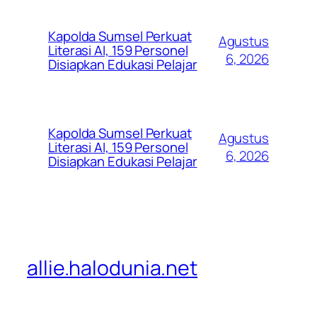
Kapolda Sumsel Perkuat
Agustus
Literasi AI, 159 Personel
6, 2026
Disiapkan Edukasi Pelajar
Kapolda Sumsel Perkuat
Agustus
Literasi AI, 159 Personel
6, 2026
Disiapkan Edukasi Pelajar
allie.halodunia.net