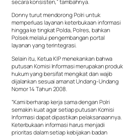
secara konsisten,” tambahnya.
Donny turut mendorong Polri untuk
memperluas layanan keterbukaan informasi
hingga ke tingkat Polda, Polres, bahkan
Polsek melalui pengembangan portal
layanan yang terintegrasi.
Selain itu, Ketua KIP menekankan bahwa
putusan Komisi Informasi merupakan produk
hukum yang bersifat mengikat dan wajib
dijalankan sesuai amanat Undang-Undang
Nomor 14 Tahun 2008.
“Kami berharap kerja sama dengan Polri
semakin kuat agar setiap putusan Komisi
Informasi dapat dipastikan pelaksanaannya.
Keterbukaan informasi harus menjadi
prioritas dalam setiap kebijakan badan