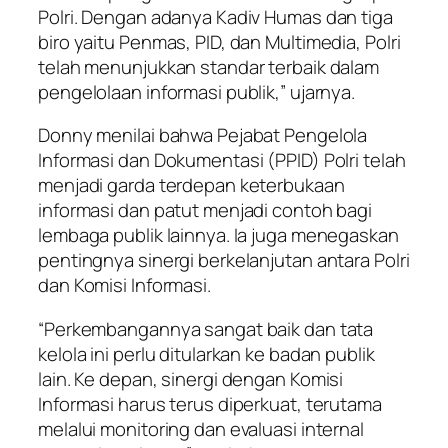
Polri. Dengan adanya Kadiv Humas dan tiga
biro yaitu Penmas, PID, dan Multimedia, Polri
telah menunjukkan standar terbaik dalam
pengelolaan informasi publik,” ujarnya.
Donny menilai bahwa Pejabat Pengelola
Informasi dan Dokumentasi (PPID) Polri telah
menjadi garda terdepan keterbukaan
informasi dan patut menjadi contoh bagi
lembaga publik lainnya. Ia juga menegaskan
pentingnya sinergi berkelanjutan antara Polri
dan Komisi Informasi.
“Perkembangannya sangat baik dan tata
kelola ini perlu ditularkan ke badan publik
lain. Ke depan, sinergi dengan Komisi
Informasi harus terus diperkuat, terutama
melalui monitoring dan evaluasi internal