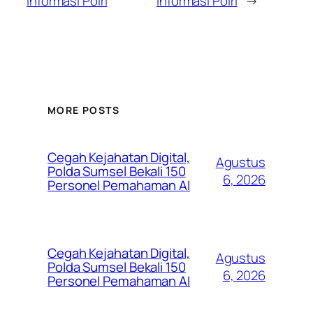
Informasi Polri
Informasi Polri
→
MORE POSTS
Cegah Kejahatan Digital,
Agustus
Polda Sumsel Bekali 150
6, 2026
Personel Pemahaman AI
Cegah Kejahatan Digital,
Agustus
Polda Sumsel Bekali 150
6, 2026
Personel Pemahaman AI