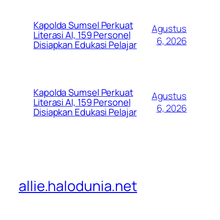
Kapolda Sumsel Perkuat
Agustus
Literasi AI, 159 Personel
6, 2026
Disiapkan Edukasi Pelajar
Kapolda Sumsel Perkuat
Agustus
Literasi AI, 159 Personel
6, 2026
Disiapkan Edukasi Pelajar
allie.halodunia.net