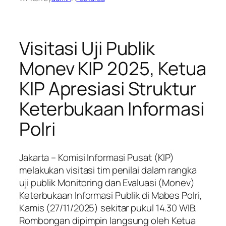
Visitasi Uji Publik
Monev KIP 2025, Ketua
KIP Apresiasi Struktur
Keterbukaan Informasi
Polri
Jakarta – Komisi Informasi Pusat (KIP)
melakukan visitasi tim penilai dalam rangka
uji publik Monitoring dan Evaluasi (Monev)
Keterbukaan Informasi Publik di Mabes Polri,
Kamis (27/11/2025) sekitar pukul 14.30 WIB.
Rombongan dipimpin langsung oleh Ketua