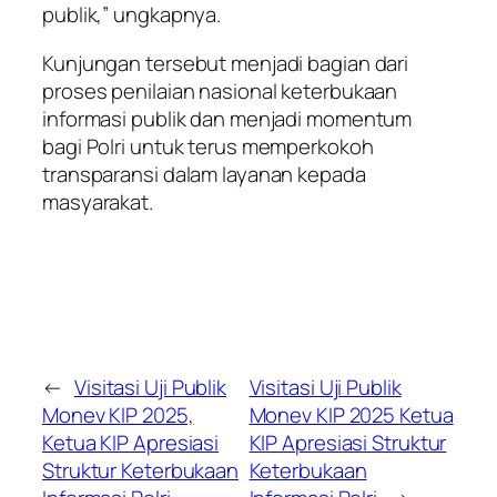
publik,” ungkapnya.
Kunjungan tersebut menjadi bagian dari
proses penilaian nasional keterbukaan
informasi publik dan menjadi momentum
bagi Polri untuk terus memperkokoh
transparansi dalam layanan kepada
masyarakat.
←
Visitasi Uji Publik
Visitasi Uji Publik
Monev KIP 2025,
Monev KIP 2025 Ketua
Ketua KIP Apresiasi
KIP Apresiasi Struktur
Struktur Keterbukaan
Keterbukaan