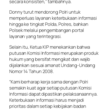
secara konsisten,” tambahnya.
Donny turut mendorong Polri untuk
memperluas layanan keterbukaan informasi
hingga ke tingkat Polda, Polres, bahkan
Polsek melalui pengembangan portal
layanan yang terintegrasi.
Selain itu, Ketua KIP menekankan bahwa
putusan Komisi Informasi merupakan produk
hukum yang bersifat mengikat dan wajib
dijalankan sesuai amanat Undang-Undang
Nomor 14 Tahun 2008.
“Kami berharap kerja sama dengan Polri
semakin kuat agar setiap putusan Komisi
Informasi dapat dipastikan pelaksanaannya.
Keterbukaan informasi harus menjadi
prioritas dalam setiap kebijakan badan