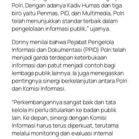
Polri. Dengan adanya Kadiv Humas dan tiga
biro yaitu Penmas, PID, dan Multimedia, Polri
telah menunjukkan standar terbaik dalam
pengelolaan informasi publik,” ujarnya.
Donny menilai bahwa Pejabat Pengelola
Informasi dan Dokumentasi (PPID) Polri telah
menjadi garda terdepan keterbukaan
informasi dan patut menjadi contoh bagi
lembaga publik lainnya. Ia juga menegaskan
pentingnya sinergi berkelanjutan antara Polri
dan Komisi Informasi.
“Perkembangannya sangat baik dan tata
kelola ini perlu ditularkan ke badan publik
lain. Ke depan, sinergi dengan Komisi
Informasi harus terus diperkuat, terutama
melalui monitoring dan evaluasi internal