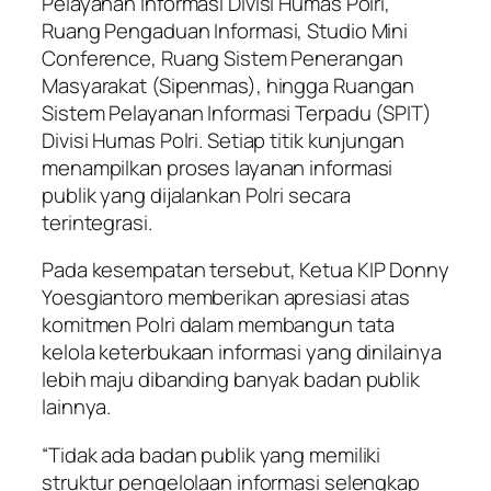
Pelayanan Informasi Divisi Humas Polri,
Ruang Pengaduan Informasi, Studio Mini
Conference, Ruang Sistem Penerangan
Masyarakat (Sipenmas), hingga Ruangan
Sistem Pelayanan Informasi Terpadu (SPIT)
Divisi Humas Polri. Setiap titik kunjungan
menampilkan proses layanan informasi
publik yang dijalankan Polri secara
terintegrasi.
Pada kesempatan tersebut, Ketua KIP Donny
Yoesgiantoro memberikan apresiasi atas
komitmen Polri dalam membangun tata
kelola keterbukaan informasi yang dinilainya
lebih maju dibanding banyak badan publik
lainnya.
“Tidak ada badan publik yang memiliki
struktur pengelolaan informasi selengkap