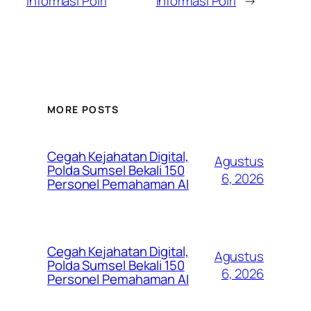
Informasi Polri
Informasi Polri
→
MORE POSTS
Cegah Kejahatan Digital,
Agustus
Polda Sumsel Bekali 150
6, 2026
Personel Pemahaman AI
Cegah Kejahatan Digital,
Agustus
Polda Sumsel Bekali 150
6, 2026
Personel Pemahaman AI