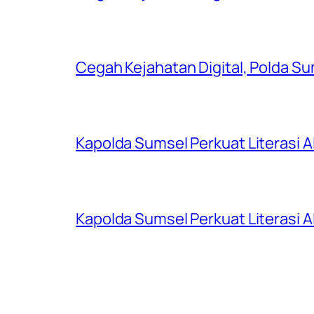
Cegah Kejahatan Digital, Polda S
Kapolda Sumsel Perkuat Literasi AI
Kapolda Sumsel Perkuat Literasi AI