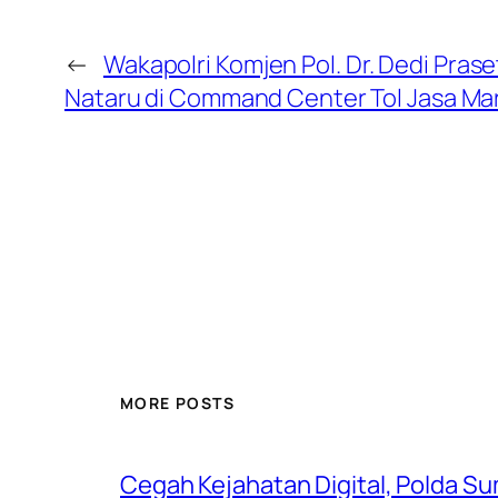
←
Wakapolri Komjen Pol. Dr. Dedi Prase
Nataru di Command Center Tol Jasa Mar
MORE POSTS
Cegah Kejahatan Digital, Polda S