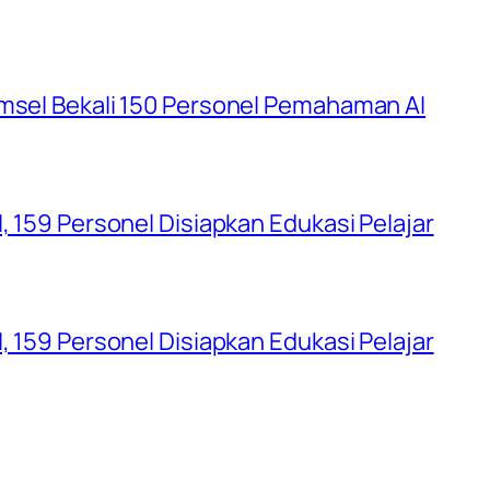
umsel Bekali 150 Personel Pemahaman AI
, 159 Personel Disiapkan Edukasi Pelajar
, 159 Personel Disiapkan Edukasi Pelajar