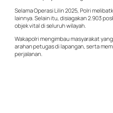
Selama Operasi Lilin 2025, Polri melibatk
lainnya. Selain itu, disiagakan 2.903 
objek vital di seluruh wilayah.
Wakapolri mengimbau masyarakat yang me
arahan petugas di lapangan, serta mem
perjalanan.