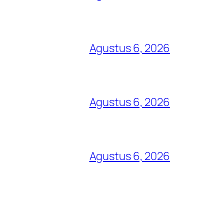
Agustus 6, 2026
Agustus 6, 2026
Agustus 6, 2026