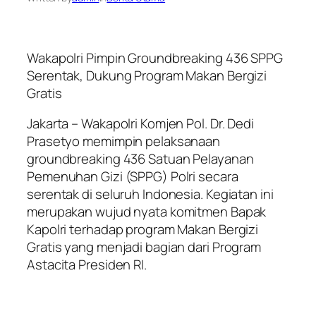
Wakapolri Pimpin Groundbreaking 436 SPPG
Serentak, Dukung Program Makan Bergizi
Gratis
Jakarta – Wakapolri Komjen Pol. Dr. Dedi
Prasetyo memimpin pelaksanaan
groundbreaking 436 Satuan Pelayanan
Pemenuhan Gizi (SPPG) Polri secara
serentak di seluruh Indonesia. Kegiatan ini
merupakan wujud nyata komitmen Bapak
Kapolri terhadap program Makan Bergizi
Gratis yang menjadi bagian dari Program
Astacita Presiden RI.