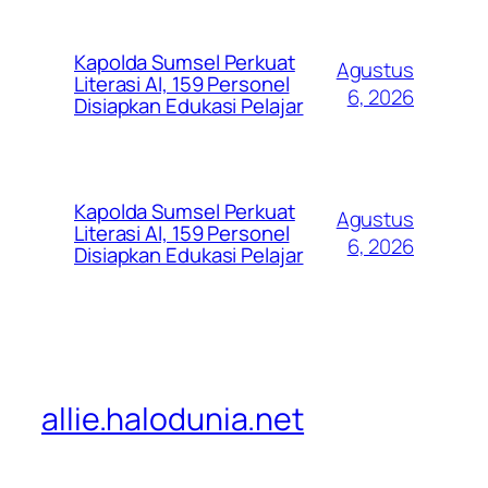
Kapolda Sumsel Perkuat
Agustus
Literasi AI, 159 Personel
6, 2026
Disiapkan Edukasi Pelajar
Kapolda Sumsel Perkuat
Agustus
Literasi AI, 159 Personel
6, 2026
Disiapkan Edukasi Pelajar
allie.halodunia.net