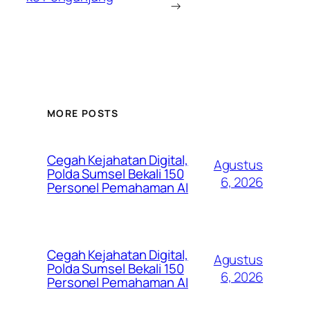
→
MORE POSTS
Cegah Kejahatan Digital,
Agustus
Polda Sumsel Bekali 150
6, 2026
Personel Pemahaman AI
Cegah Kejahatan Digital,
Agustus
Polda Sumsel Bekali 150
6, 2026
Personel Pemahaman AI