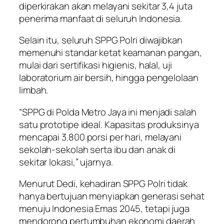
diperkirakan akan melayani sekitar 3,4 juta
penerima manfaat di seluruh Indonesia.
Selain itu, seluruh SPPG Polri diwajibkan
memenuhi standar ketat keamanan pangan,
mulai dari sertifikasi higienis, halal, uji
laboratorium air bersih, hingga pengelolaan
limbah.
“SPPG di Polda Metro Jaya ini menjadi salah
satu prototipe ideal. Kapasitas produksinya
mencapai 3.800 porsi per hari, melayani
sekolah-sekolah serta ibu dan anak di
sekitar lokasi,” ujarnya.
Menurut Dedi, kehadiran SPPG Polri tidak
hanya bertujuan menyiapkan generasi sehat
menuju Indonesia Emas 2045, tetapi juga
mendorong pertumbuhan ekonomi daerah