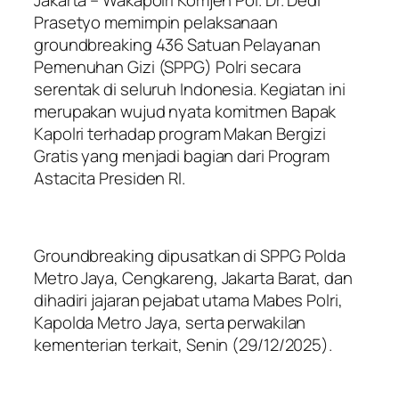
Prasetyo memimpin pelaksanaan
groundbreaking 436 Satuan Pelayanan
Pemenuhan Gizi (SPPG) Polri secara
serentak di seluruh Indonesia. Kegiatan ini
merupakan wujud nyata komitmen Bapak
Kapolri terhadap program Makan Bergizi
Gratis yang menjadi bagian dari Program
Astacita Presiden RI.
Groundbreaking dipusatkan di SPPG Polda
Metro Jaya, Cengkareng, Jakarta Barat, dan
dihadiri jajaran pejabat utama Mabes Polri,
Kapolda Metro Jaya, serta perwakilan
kementerian terkait, Senin (29/12/2025).