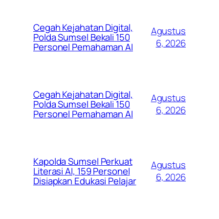
Cegah Kejahatan Digital,
Agustus
Polda Sumsel Bekali 150
6, 2026
Personel Pemahaman AI
Cegah Kejahatan Digital,
Agustus
Polda Sumsel Bekali 150
6, 2026
Personel Pemahaman AI
Kapolda Sumsel Perkuat
Agustus
Literasi AI, 159 Personel
6, 2026
Disiapkan Edukasi Pelajar