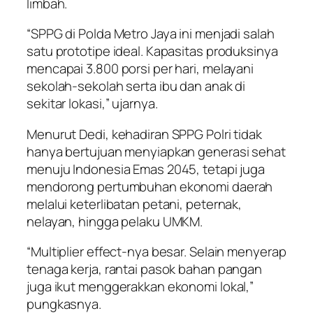
limbah.
“SPPG di Polda Metro Jaya ini menjadi salah
satu prototipe ideal. Kapasitas produksinya
mencapai 3.800 porsi per hari, melayani
sekolah-sekolah serta ibu dan anak di
sekitar lokasi,” ujarnya.
Menurut Dedi, kehadiran SPPG Polri tidak
hanya bertujuan menyiapkan generasi sehat
menuju Indonesia Emas 2045, tetapi juga
mendorong pertumbuhan ekonomi daerah
melalui keterlibatan petani, peternak,
nelayan, hingga pelaku UMKM.
“Multiplier effect-nya besar. Selain menyerap
tenaga kerja, rantai pasok bahan pangan
juga ikut menggerakkan ekonomi lokal,”
pungkasnya.