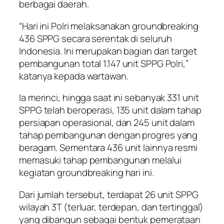
berbagai daerah.
“Hari ini Polri melaksanakan groundbreaking
436 SPPG secara serentak di seluruh
Indonesia. Ini merupakan bagian dari target
pembangunan total 1.147 unit SPPG Polri,”
katanya kepada wartawan.
Ia merinci, hingga saat ini sebanyak 331 unit
SPPG telah beroperasi, 135 unit dalam tahap
persiapan operasional, dan 245 unit dalam
tahap pembangunan dengan progres yang
beragam. Sementara 436 unit lainnya resmi
memasuki tahap pembangunan melalui
kegiatan groundbreaking hari ini.
Dari jumlah tersebut, terdapat 26 unit SPPG
wilayah 3T (terluar, terdepan, dan tertinggal)
yang dibangun sebagai bentuk pemerataan