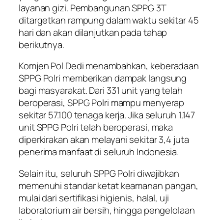
layanan gizi. Pembangunan SPPG 3T
ditargetkan rampung dalam waktu sekitar 45
hari dan akan dilanjutkan pada tahap
berikutnya.
Komjen Pol Dedi menambahkan, keberadaan
SPPG Polri memberikan dampak langsung
bagi masyarakat. Dari 331 unit yang telah
beroperasi, SPPG Polri mampu menyerap
sekitar 57.100 tenaga kerja. Jika seluruh 1.147
unit SPPG Polri telah beroperasi, maka
diperkirakan akan melayani sekitar 3,4 juta
penerima manfaat di seluruh Indonesia.
Selain itu, seluruh SPPG Polri diwajibkan
memenuhi standar ketat keamanan pangan,
mulai dari sertifikasi higienis, halal, uji
laboratorium air bersih, hingga pengelolaan