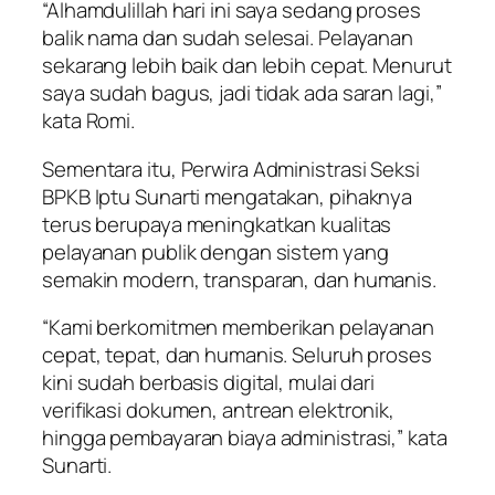
“Alhamdulillah hari ini saya sedang proses
balik nama dan sudah selesai. Pelayanan
sekarang lebih baik dan lebih cepat. Menurut
saya sudah bagus, jadi tidak ada saran lagi,”
kata Romi.
Sementara itu, Perwira Administrasi Seksi
BPKB Iptu Sunarti mengatakan, pihaknya
terus berupaya meningkatkan kualitas
pelayanan publik dengan sistem yang
semakin modern, transparan, dan humanis.
“Kami berkomitmen memberikan pelayanan
cepat, tepat, dan humanis. Seluruh proses
kini sudah berbasis digital, mulai dari
verifikasi dokumen, antrean elektronik,
hingga pembayaran biaya administrasi,” kata
Sunarti.