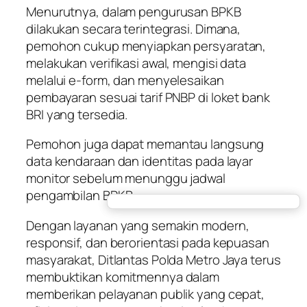
Menurutnya, dalam pengurusan BPKB
dilakukan secara terintegrasi. Dimana,
pemohon cukup menyiapkan persyaratan,
melakukan verifikasi awal, mengisi data
melalui e-form, dan menyelesaikan
pembayaran sesuai tarif PNBP di loket bank
BRI yang tersedia.
Pemohon juga dapat memantau langsung
data kendaraan dan identitas pada layar
monitor sebelum menunggu jadwal
pengambilan BPKB.
Dengan layanan yang semakin modern,
responsif, dan berorientasi pada kepuasan
masyarakat, Ditlantas Polda Metro Jaya terus
membuktikan komitmennya dalam
memberikan pelayanan publik yang cepat,