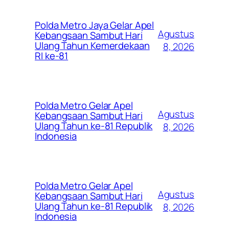
Polda Metro Jaya Gelar Apel
Agustus
Kebangsaan Sambut Hari
Ulang Tahun Kemerdekaan
8, 2026
RI ke-81
Polda Metro Gelar Apel
Agustus
Kebangsaan Sambut Hari
Ulang Tahun ke-81 Republik
8, 2026
Indonesia
Polda Metro Gelar Apel
Agustus
Kebangsaan Sambut Hari
Ulang Tahun ke-81 Republik
8, 2026
Indonesia