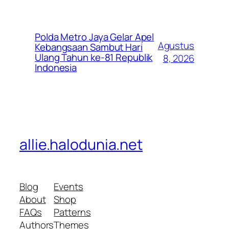
Polda Metro Jaya Gelar Apel
Agustus
Kebangsaan Sambut Hari
Ulang Tahun ke-81 Republik
8, 2026
Indonesia
allie.halodunia.net
Blog
Events
About
Shop
FAQs
Patterns
Authors
Themes