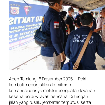
Aceh Tamiang, 6 Desember 2025 — Polri
kembali menunjukkan komitmen
kemanusiaannya melalui penguatan layanan
kesehatan di wilayah bencana. Di tengah
jalan yang rusak, jembatan terputus, serta