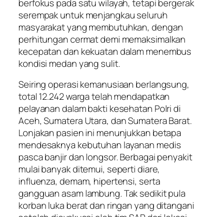
berfokus pada satu wilayah, tetapi bergerak
serempak untuk menjangkau seluruh
masyarakat yang membutuhkan, dengan
perhitungan cermat demi memaksimalkan
kecepatan dan kekuatan dalam menembus
kondisi medan yang sulit.
Seiring operasi kemanusiaan berlangsung,
total 12.242 warga telah mendapatkan
pelayanan dalam bakti kesehatan Polri di
Aceh, Sumatera Utara, dan Sumatera Barat.
Lonjakan pasien ini menunjukkan betapa
mendesaknya kebutuhan layanan medis
pasca banjir dan longsor. Berbagai penyakit
mulai banyak ditemui, seperti diare,
influenza, demam, hipertensi, serta
gangguan asam lambung. Tak sedikit pula
korban luka berat dan ringan yang ditangani