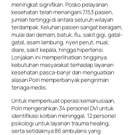
meningkat signifikan. Posko pelayanan
kesehatan telah menangani 7.153 pasien,
jumlah tertinggi di antara seluruh wilayah
terdampak. Keluhan pasien sangat beragam,
mulai dari demam, batuk, flu, sakit gigi, gatal-
gatal, asam lambung, nyeri perut, mual,
diare, sakit kepala, hingga hipertensi.
Lonjakan ini memperlihatkan tingginya
kebutuhan masyarakat terhadap layanan
kesehatan pasca-banjir dan menguatkan
alasan Polri memperbanyak pengiriman
tenaga medis.
Untuk memperkuat operasi kemanusiaan,
Polri mengerahkan 34 personel DVI untuk
identifikasi korban meninggal, 12 personel
psikologi untuk layanan trauma healing,
serta setidaknya 86 ambulans yang