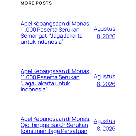
MORE POSTS
Apel Kebangsaan di Monas,
Agustus
11.000 Peserta Serukan
Semangat “Jaga Jakarta
8, 2026
untuk Indonesia”
Apel Kebangsaan di Monas,
Agustus
11.000 Peserta Serukan
“Jaga Jakarta untuk
8, 2026
Indonesia”
Apel Kebangsaan di Monas,
Agustus
Ojol hingga Buruh Serukan
8, 2026
Komitmen Jaga Persatuan