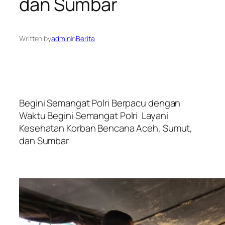
dan Sumbar
Written by
admin
in
Berita
Begini Semangat Polri Berpacu dengan
Waktu Begini Semangat Polri Layani
Kesehatan Korban Bencana Aceh, Sumut,
dan Sumbar