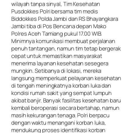
wilayah tanpa sinyal, Tim Kesehatan
Pusdokkes Polri bersama tim medis
Biddokkes Polda Jambi dan RS Bhayangkara
Jambi tiba di Pos Bencana depan Mako
Polres Aceh Tamiang pukul 17.00 WIB.
Minimnya komunikasi membuat perjalanan
penuh tantangan, namun tim tetap bergerak
cepat untuk memastikan masyarakat
menerima layanan kesehatan sesegera
mungkin. Setibanya di lokasi, mereka
langsung memperkuat pelayanan kesehatan
di tengah meningkatnya korban luka dan
kondisi rumah sakit yang sempat lumpuh
akibat banjir. Banyak fasilitas kesehatan baru
kembali beroperasi secara bertahap, namun
masih kekurangan tenaga. Polri berpacu
dengan waktu menangani korban luka,
mendukung proses identifikasi korban