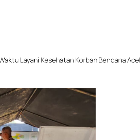
 Waktu Layani Kesehatan Korban Bencana Ace