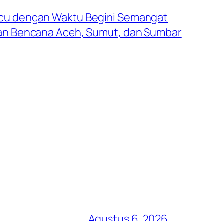
acu dengan Waktu Begini Semangat
ban Bencana Aceh, Sumut, dan Sumbar
Agustus 6, 2026