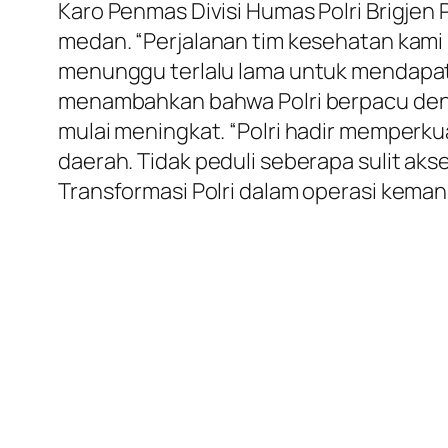
Karo Penmas Divisi Humas Polri Brigje
medan. “Perjalanan tim kesehatan kami
menunggu terlalu lama untuk mendapatk
menambahkan bahwa Polri berpacu denga
mulai meningkat. “Polri hadir memper
daerah. Tidak peduli seberapa sulit akse
Transformasi Polri dalam operasi keman