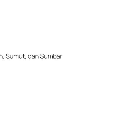
h, Sumut, dan Sumbar