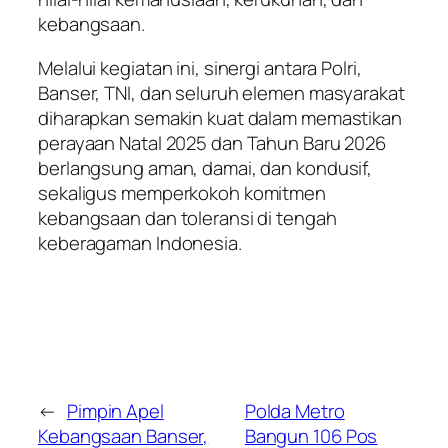
kebangsaan.
Melalui kegiatan ini, sinergi antara Polri,
Banser, TNI, dan seluruh elemen masyarakat
diharapkan semakin kuat dalam memastikan
perayaan Natal 2025 dan Tahun Baru 2026
berlangsung aman, damai, dan kondusif,
sekaligus memperkokoh komitmen
kebangsaan dan toleransi di tengah
keberagaman Indonesia.
←
Pimpin Apel
Polda Metro
Kebangsaan Banser,
Bangun 106 Pos