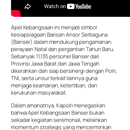
Apel Kebangsaan ini menjadi simbol
kesiapsiagaan Barisan Ansor Serbaguna
(Banser) dalam mendukung pengamanan
perayaan Natal dan pergantian Tahun Baru.
Sebanyak 11.135 personel Banser dari
Provinsi Jawa Barat dan Jawa Tengah
dikerahkan dan siap bersinergi dengan Polri,
TNI, serta unsur terkait lainnya guna
menjaga keamanan, ketertiban, dan
kerukunan masyarakat.
Dalam amanatnya, Kapolri menegaskan
bahwa Apel Kebangsaan Banser bukan
sekadar kegiatan seremonial, melainkan
momentum strategis yang mencerminkan