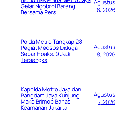
Bidhumas Polda Metro Jaya
Agustus
Gelar Ngobrol Bareng
8, 2026
Bersama Pers
Polda Metro Tangkap 28
Agustus
Pegiat Medsos Diduga
Sebar Hoaks, 9 Jadi
8, 2026
Tersangka
Kapolda Metro Jaya dan
Agustus
Pangdam Jaya Kunjungi
Mako Brimob Bahas
7, 2026
Keamanan Jakarta