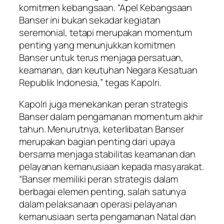
komitmen kebangsaan. “Apel Kebangsaan
Banser ini bukan sekadar kegiatan
seremonial, tetapi merupakan momentum
penting yang menunjukkan komitmen
Banser untuk terus menjaga persatuan,
keamanan, dan keutuhan Negara Kesatuan
Republik Indonesia,” tegas Kapolri.
Kapolri juga menekankan peran strategis
Banser dalam pengamanan momentum akhir
tahun. Menurutnya, keterlibatan Banser
merupakan bagian penting dari upaya
bersama menjaga stabilitas keamanan dan
pelayanan kemanusiaan kepada masyarakat.
“Banser memiliki peran strategis dalam
berbagai elemen penting, salah satunya
dalam pelaksanaan operasi pelayanan
kemanusiaan serta pengamanan Natal dan