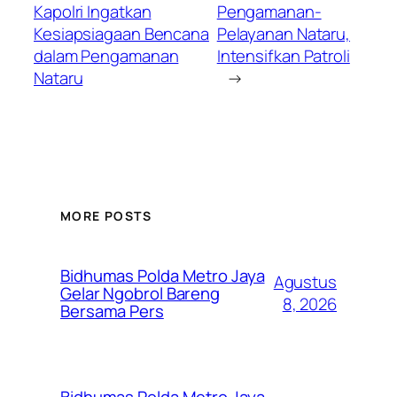
Kapolri Ingatkan
Pengamanan-
Kesiapsiagaan Bencana
Pelayanan Nataru,
dalam Pengamanan
Intensifkan Patroli
Nataru
→
MORE POSTS
Bidhumas Polda Metro Jaya
Agustus
Gelar Ngobrol Bareng
8, 2026
Bersama Pers